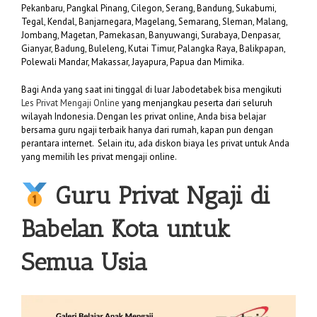
Pekanbaru, Pangkal Pinang, Cilegon, Serang, Bandung, Sukabumi,
Tegal, Kendal, Banjarnegara, Magelang, Semarang, Sleman, Malang,
Jombang, Magetan, Pamekasan, Banyuwangi, Surabaya, Denpasar,
Gianyar, Badung, Buleleng, Kutai Timur, Palangka Raya, Balikpapan,
Polewali Mandar, Makassar, Jayapura, Papua dan Mimika.
Bagi Anda yang saat ini tinggal di luar Jabodetabek bisa mengikuti
Les Privat Mengaji Online
yang menjangkau peserta dari seluruh
wilayah Indonesia. Dengan les privat online, Anda bisa belajar
bersama guru ngaji terbaik hanya dari rumah, kapan pun dengan
perantara internet. Selain itu, ada diskon biaya les privat untuk Anda
yang memilih les privat mengaji online.
Guru Privat Ngaji di
Babelan Kota untuk
Semua Usia