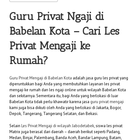
Guru Privat Ngaji di
Babelan Kota
– Cari Les
Privat Mengaji ke
Rumah?
Guru Privat Mengaji di Babelan Kota
adalah jasa guru les privat yang
diperuntukkan bagi Anda yang membutuhkan layanan les privat
mengaji ke rumah dan les ngaji online untuk wilayah Babelan Kota
dan sekitarnya. Sementara itu, bagi Anda yang berlokasi di luar
Babelan Kota tidak perlu khawatir karena jasa
guru privat mengaji
kami juga bisa diikuti oleh Anda yang berlokasi di Jakarta, Bogor,
Depok, Tangerang, Tangerang Selatan, dan Bekasi.
Selain
Les Privat Mengaji di wilayah Jabodetabek
, siswa les privat
Matrix juga berasal dari daerah – daerah berikut seperti Padang,
Medan, Binjai, Palembang, Banda Aceh, Bandar Lampung, Batam,