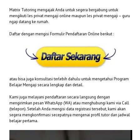
Matrix Tutoring mengajak Anda untuk segera bergabung untuk
mengikuti les privat mengaji online maupun les privat mengaji – guru
ngaji datang ke rumah.
Daftar dengan mengisi Formulir Pendaftaran Online berikut :
atau bisa juga konsultasi terlebih dahulu untuk mengetahui Program
Belajar Mengaji secara lengkap dan detail.
Kami juga melayani pendaftaran secara langsung dengan
mengirimkan pesan WhatsApp (WA) atau menghubungi kami via Call
(telepon). Setelah Anda mengisi data registrasi tersebut, kami akan
segera mengkonfirmasi secepatnya mengenai profil tutor dan jadwal
belajar pertama.