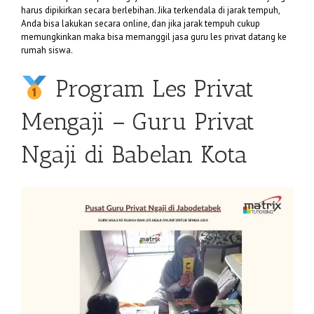
harus dipikirkan secara berlebihan. Jika terkendala di jarak tempuh,
Anda bisa lakukan secara online, dan jika jarak tempuh cukup
memungkinkan maka bisa memanggil jasa guru les privat datang ke
rumah siswa.
Program Les Privat
Mengaji – Guru Privat
Ngaji di Babelan Kota