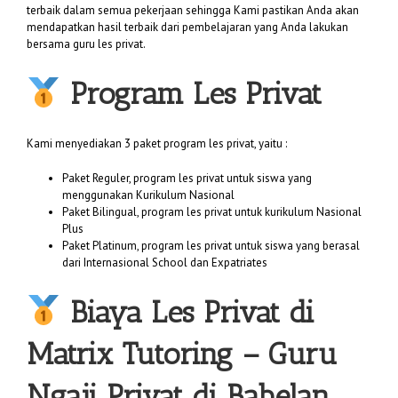
terbaik dalam semua pekerjaan sehingga Kami pastikan Anda akan
mendapatkan hasil terbaik dari pembelajaran yang Anda lakukan
bersama guru les privat.
Program Les Privat
Kami menyediakan 3 paket program les privat, yaitu :
Paket Reguler, program les privat untuk siswa yang
menggunakan Kurikulum Nasional
Paket Bilingual, program les privat untuk kurikulum Nasional
Plus
Paket Platinum, program les privat untuk siswa yang berasal
dari Internasional School dan Expatriates
Biaya
Les Privat di
Matrix Tutoring
– Guru
Ngaji Privat di Babelan