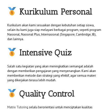
Kurikulum Personal
Kurikulum akan kami sesuaikan dengan kebutuhan setiap siswa,
selain itu kami juga siap melayani berbagai program, seperti program
Nasional, Nasional Plus, Internasional (Singapore, Cambridge, IB),
dan lainnya.
Intensive Quiz
Salah satu kegiatan yang akan meningkatkan semangat adalah
dengan memberikan pengajaran yang menyenangkan. Kami akan
memberikan metode dan strategi yang efektif, agar semua materi
yang dikerjakan terasa lebih mudah.
Quality Control
Matrix Tutoring
selalu berorientasi untuk menciptakan kualitas