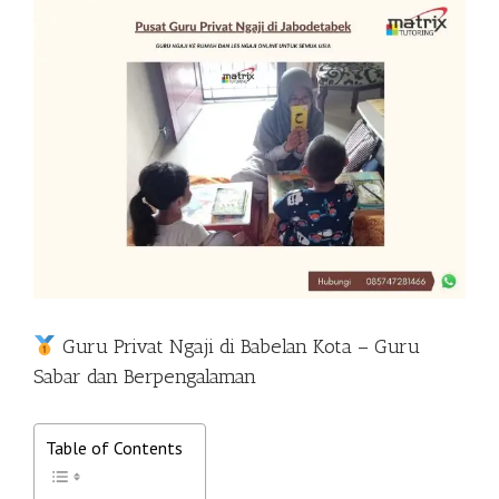
View
Larger
Image
Guru Privat Ngaji di Babelan Kota – Guru
Sabar dan Berpengalaman
Table of Contents