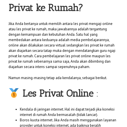
Privat ke Rumah?
Jika Anda bertanya untuk memilih antara les privat mengaji online
atau les privat ke rumah, maka jawabannya adalah tergantung
dengan kemampuan dan kebutuhan Anda. Satu hal yang
membedakan antara keduanya adalah media pembelajarannya,
online akan dilakukan secara virtual sedangkan les privat ke rumah
akan diajarkan secara tatap muka dengan mendatangkan guru ngaji
privat ke rumah. Cara pembelajaran les privat online maupun les
privat ke rumah sebenarnya sama saja, Anda akan dibimbing dan
diajarkan secara intens sampai sepenuhnya paham.
Namun masing-masing tetap ada kendalanya, sebagai berikut.
Les Privat Online
:
Kendala di jaringan internet. Hal ini dapat terjadi jika koneksi
internet di rumah Anda bermasalah (tidak lancar).
Boros kuota internet. Jika Anda masih menggunakan layanan
provider untuk koneksi internet, ada baiknya beralih