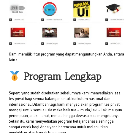
Kami memiliki fitur program yang dapat menguntungkan Anda, antara
lain :
Program Lengkap
Seperti yang sudah disebutkan sebelumnya kami menyediakan jasa
les privat bagi semua kalangan untuk kurikulum nasional dan
internasional. Ditambah lagi, kami menyediakan program les privat
mengaji untuk semua usia maka baik tua – muda, laki – laki maupun
perempuan, anak – anak, remaja hingga dewasa bisa mengikutinya.
Selain itu, kami menyediakan program belajar bahasa sehingga
sangat cocok bagi Anda yang berencana untuk melanjutkan
pendidikan atau karir di luar negeri.