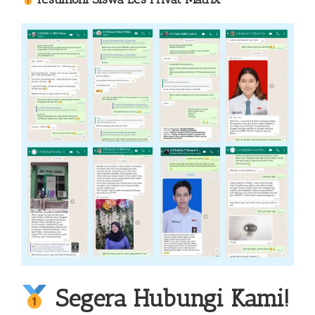
Segera Hubungi Kami!