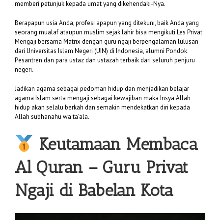
memberi petunjuk kepada umat yang dikehendaki-Nya.
Berapapun usia Anda, profesi apapun yang ditekuni, baik Anda yang
seorang mualaf ataupun muslim sejak lahir bisa mengikuti Les Privat
Mengaji bersama Matrix dengan guru ngaji berpengalaman lulusan
dari Universitas Islam Negeri (UIN) di Indonesia, alumni Pondok
Pesantren dan para ustaz dan ustazah terbaik dari seluruh penjuru
negeri.
Jadikan agama sebagai pedoman hidup dan menjadikan belajar
agama Islam serta mengaji sebagai kewajiban maka Insya Allah
hidup akan selalu berkah dan semakin mendekatkan diri kepada
Allah subhanahu wa ta’ala.
Keutamaan Membaca
Al Quran –
Guru Privat
Ngaji di Babelan Kota