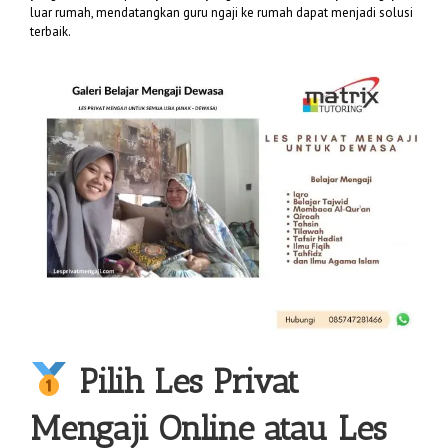
luar rumah, mendatangkan guru ngaji ke rumah dapat menjadi solusi
terbaik.
Pilih
Les Privat
Mengaji
Online atau Les