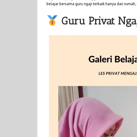
belajar bersama guru ngaji terbaik hanya dari rumah, 
Guru Privat Nga