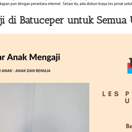
kapan pun dengan perantara internet. Selain itu, ada diskon biaya les privat unt
ji di Batuceper untuk Semua 