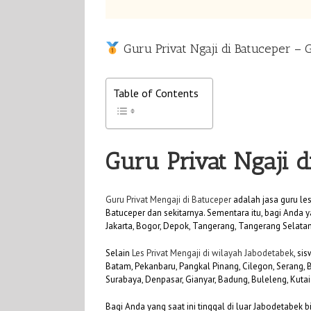
Guru Privat Ngaji di Batuceper –
Table of Contents
Guru Privat Ngaji d
Guru Privat Mengaji di Batuceper
adalah jasa guru le
Batuceper dan sekitarnya. Sementara itu, bagi Anda y
Jakarta, Bogor, Depok, Tangerang, Tangerang Selatan
Selain
Les Privat Mengaji di wilayah Jabodetabek
, si
Batam, Pekanbaru, Pangkal Pinang, Cilegon, Serang,
Surabaya, Denpasar, Gianyar, Badung, Buleleng, Kuta
Bagi Anda yang saat ini tinggal di luar Jabodetabek 