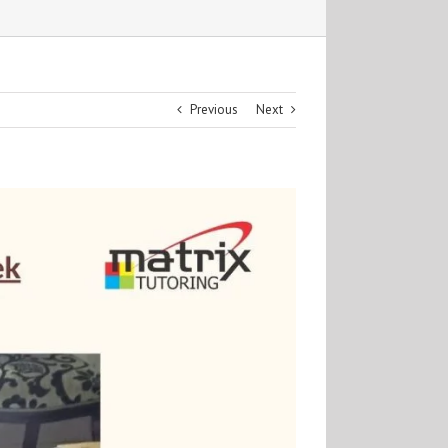
Previous
Next