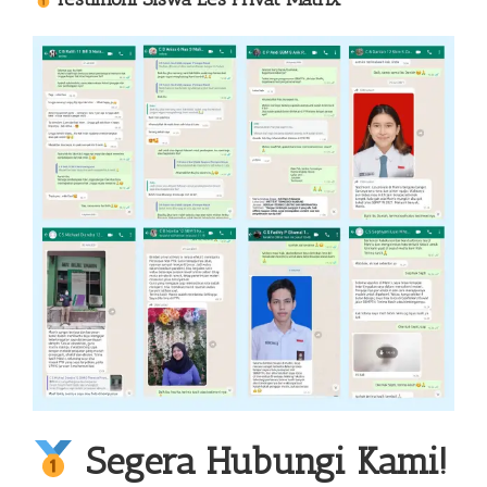
Segera Hubungi Kami!