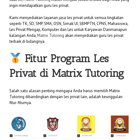
ingin mendapatkan guru les privat.
Kami menyediakan layanan jasa les privat untuk semua tingkatan
seperti TK, SD, SMP, SMA, OSN, Simak UI, SBMPTN, CPNS, Mahasiswa,
Les Privat Mengaji, Komputer dan Les untuk Karyawan Darimanapun
kalangan Anda,
Matrix Tutoring
akan menyediakan guru les privat
terbaik di bidangnya.
Fitur Program Les
Privat di
Matrix Tutoring
Salah satu alasan penting mengapa Anda harus memilih Matrix
Tutoring dibandingkan dengan les privat lain, adalah keunggulan
fitur-fiturnya.