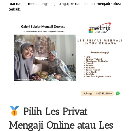
luar rumah, mendatangkan guru ngaji ke rumah dapat menjadi solusi
terbaik.
Pilih
Les Privat
Mengaji
Online atau Les