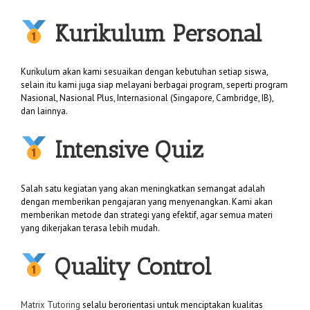
Kurikulum Personal
Kurikulum akan kami sesuaikan dengan kebutuhan setiap siswa,
selain itu kami juga siap melayani berbagai program, seperti program
Nasional, Nasional Plus, Internasional (Singapore, Cambridge, IB),
dan lainnya.
Intensive Quiz
Salah satu kegiatan yang akan meningkatkan semangat adalah
dengan memberikan pengajaran yang menyenangkan. Kami akan
memberikan metode dan strategi yang efektif, agar semua materi
yang dikerjakan terasa lebih mudah.
Quality Control
Matrix Tutoring
selalu berorientasi untuk menciptakan kualitas