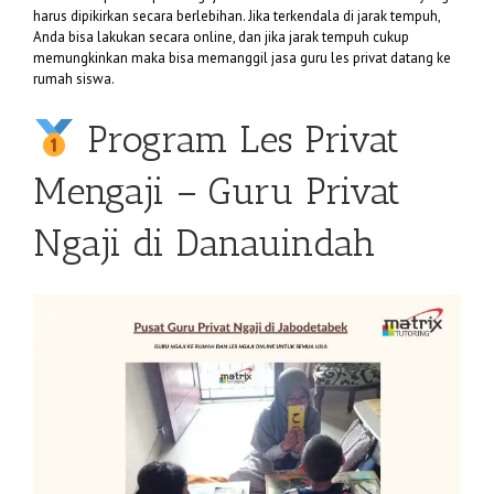
harus dipikirkan secara berlebihan. Jika terkendala di jarak tempuh,
Anda bisa lakukan secara online, dan jika jarak tempuh cukup
memungkinkan maka bisa memanggil jasa guru les privat datang ke
rumah siswa.
Program Les Privat
Mengaji – Guru Privat
Ngaji di Danauindah