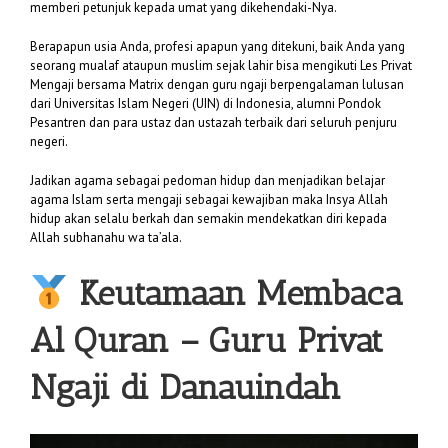
memberi petunjuk kepada umat yang dikehendaki-Nya.
Berapapun usia Anda, profesi apapun yang ditekuni, baik Anda yang
seorang mualaf ataupun muslim sejak lahir bisa mengikuti Les Privat
Mengaji bersama Matrix dengan guru ngaji berpengalaman lulusan
dari Universitas Islam Negeri (UIN) di Indonesia, alumni Pondok
Pesantren dan para ustaz dan ustazah terbaik dari seluruh penjuru
negeri.
Jadikan agama sebagai pedoman hidup dan menjadikan belajar
agama Islam serta mengaji sebagai kewajiban maka Insya Allah
hidup akan selalu berkah dan semakin mendekatkan diri kepada
Allah subhanahu wa ta’ala.
Keutamaan Membaca
Al Quran –
Guru Privat
Ngaji di Danauindah