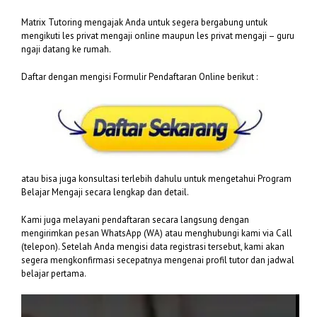
Matrix Tutoring mengajak Anda untuk segera bergabung untuk
mengikuti les privat mengaji online maupun les privat mengaji – guru
ngaji datang ke rumah.
Daftar dengan mengisi Formulir Pendaftaran Online berikut :
atau bisa juga konsultasi terlebih dahulu untuk mengetahui Program
Belajar Mengaji secara lengkap dan detail.
Kami juga melayani pendaftaran secara langsung dengan
mengirimkan pesan WhatsApp (WA) atau menghubungi kami via Call
(telepon). Setelah Anda mengisi data registrasi tersebut, kami akan
segera mengkonfirmasi secepatnya mengenai profil tutor dan jadwal
belajar pertama.