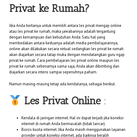
Privat ke Rumah?
Jika Anda bertanya untuk memilih antara les privat mengaji online
atau les privat ke rumah, maka jawabannya adalah tergantung
dengan kemampuan dan kebutuhan Anda. Satu hal yang
membedakan antara keduanya adalah media pembelajarannya,
online akan dilakukan secara virtual sedangkan les privat ke rumah
akan diajarkan secara tatap muka dengan mendatangkan guru ngaji
privat ke rumah. Cara pembelajaran les privat online maupun les
privat ke rumah sebenarnya sama saja, Anda akan dibimbing dan
diajarkan secara intens sampai sepenuhnya paham.
Namun masing-masing tetap ada kendalanya, sebagai berikut.
Les Privat Online
:
Kendala di jaringan internet. Hal ini dapat terjadi jika koneksi
internet di rumah Anda bermasalah (tidak lancar).
Boros kuota internet. Jika Anda masih menggunakan layanan
provider untuk koneksi internet, ada baiknya beralih