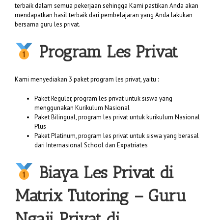
terbaik dalam semua pekerjaan sehingga Kami pastikan Anda akan
mendapatkan hasil terbaik dari pembelajaran yang Anda lakukan
bersama guru les privat.
Program Les Privat
Kami menyediakan 3 paket program les privat, yaitu :
Paket Reguler, program les privat untuk siswa yang
menggunakan Kurikulum Nasional
Paket Bilingual, program les privat untuk kurikulum Nasional
Plus
Paket Platinum, program les privat untuk siswa yang berasal
dari Internasional School dan Expatriates
Biaya
Les Privat di
Matrix Tutoring
– Guru
Ngaji Privat di