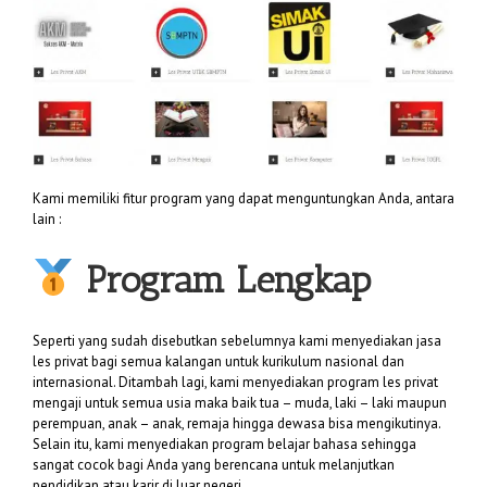
Kami memiliki fitur program yang dapat menguntungkan Anda, antara
lain :
Program Lengkap
Seperti yang sudah disebutkan sebelumnya kami menyediakan jasa
les privat bagi semua kalangan untuk kurikulum nasional dan
internasional. Ditambah lagi, kami menyediakan program les privat
mengaji untuk semua usia maka baik tua – muda, laki – laki maupun
perempuan, anak – anak, remaja hingga dewasa bisa mengikutinya.
Selain itu, kami menyediakan program belajar bahasa sehingga
sangat cocok bagi Anda yang berencana untuk melanjutkan
pendidikan atau karir di luar negeri.