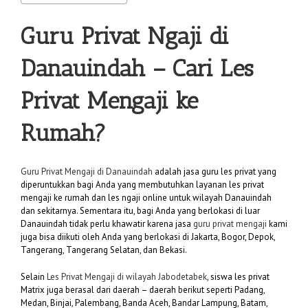
Guru Privat Ngaji di
Danauindah
– Cari Les
Privat Mengaji ke
Rumah?
Guru Privat Mengaji di Danauindah
adalah jasa guru les privat yang
diperuntukkan bagi Anda yang membutuhkan layanan les privat
mengaji ke rumah dan les ngaji online untuk wilayah Danauindah
dan sekitarnya. Sementara itu, bagi Anda yang berlokasi di luar
Danauindah tidak perlu khawatir karena jasa
guru privat mengaji
kami
juga bisa diikuti oleh Anda yang berlokasi di Jakarta, Bogor, Depok,
Tangerang, Tangerang Selatan, dan Bekasi.
Selain
Les Privat Mengaji di wilayah Jabodetabek
, siswa les privat
Matrix juga berasal dari daerah – daerah berikut seperti Padang,
Medan, Binjai, Palembang, Banda Aceh, Bandar Lampung, Batam,