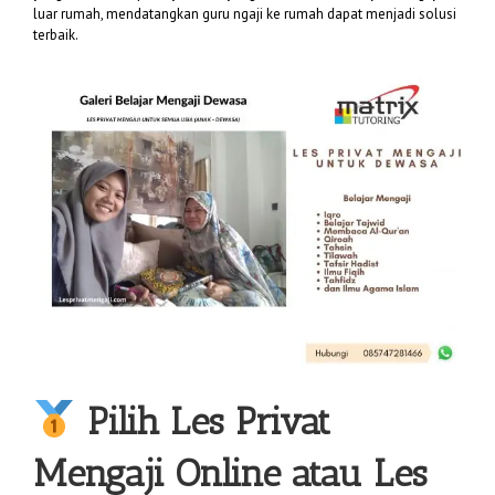
luar rumah, mendatangkan guru ngaji ke rumah dapat menjadi solusi
terbaik.
Pilih
Les Privat
Mengaji
Online atau Les