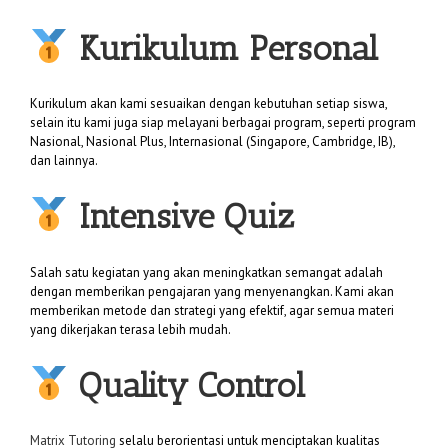
Kurikulum Personal
Kurikulum akan kami sesuaikan dengan kebutuhan setiap siswa,
selain itu kami juga siap melayani berbagai program, seperti program
Nasional, Nasional Plus, Internasional (Singapore, Cambridge, IB),
dan lainnya.
Intensive Quiz
Salah satu kegiatan yang akan meningkatkan semangat adalah
dengan memberikan pengajaran yang menyenangkan. Kami akan
memberikan metode dan strategi yang efektif, agar semua materi
yang dikerjakan terasa lebih mudah.
Quality Control
Matrix Tutoring
selalu berorientasi untuk menciptakan kualitas