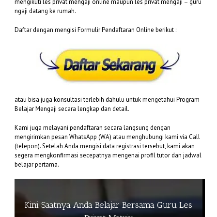
mengikuti les privat mengaji online maupun les privat mengaji – guru
ngaji datang ke rumah.
Daftar dengan mengisi Formulir Pendaftaran Online berikut :
atau bisa juga konsultasi terlebih dahulu untuk mengetahui Program
Belajar Mengaji secara lengkap dan detail.
Kami juga melayani pendaftaran secara langsung dengan
mengirimkan pesan WhatsApp (WA) atau menghubungi kami via Call
(telepon). Setelah Anda mengisi data registrasi tersebut, kami akan
segera mengkonfirmasi secepatnya mengenai profil tutor dan jadwal
belajar pertama.
Kini Saatnya Anda Belajar Bersama Guru Les