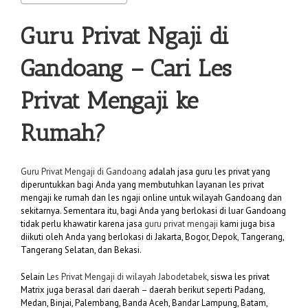
Guru Privat Ngaji di
Gandoang
– Cari Les
Privat Mengaji ke
Rumah?
Guru Privat Mengaji di Gandoang
adalah jasa guru les privat yang
diperuntukkan bagi Anda yang membutuhkan layanan les privat
mengaji ke rumah dan les ngaji online untuk wilayah Gandoang dan
sekitarnya. Sementara itu, bagi Anda yang berlokasi di luar Gandoang
tidak perlu khawatir karena jasa
guru privat mengaji
kami juga bisa
diikuti oleh Anda yang berlokasi di Jakarta, Bogor, Depok, Tangerang,
Tangerang Selatan, dan Bekasi.
Selain
Les Privat Mengaji di wilayah Jabodetabek
, siswa les privat
Matrix juga berasal dari daerah – daerah berikut seperti Padang,
Medan, Binjai, Palembang, Banda Aceh, Bandar Lampung, Batam,