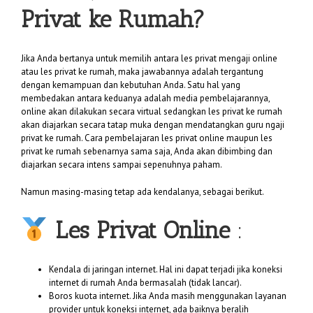
Privat ke Rumah?
Jika Anda bertanya untuk memilih antara les privat mengaji online
atau les privat ke rumah, maka jawabannya adalah tergantung
dengan kemampuan dan kebutuhan Anda. Satu hal yang
membedakan antara keduanya adalah media pembelajarannya,
online akan dilakukan secara virtual sedangkan les privat ke rumah
akan diajarkan secara tatap muka dengan mendatangkan guru ngaji
privat ke rumah. Cara pembelajaran les privat online maupun les
privat ke rumah sebenarnya sama saja, Anda akan dibimbing dan
diajarkan secara intens sampai sepenuhnya paham.
Namun masing-masing tetap ada kendalanya, sebagai berikut.
Les Privat Online
:
Kendala di jaringan internet. Hal ini dapat terjadi jika koneksi
internet di rumah Anda bermasalah (tidak lancar).
Boros kuota internet. Jika Anda masih menggunakan layanan
provider untuk koneksi internet, ada baiknya beralih