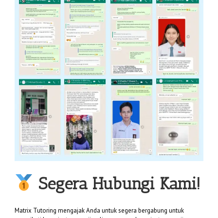
Segera Hubungi Kami!
Matrix Tutoring mengajak Anda untuk segera bergabung untuk