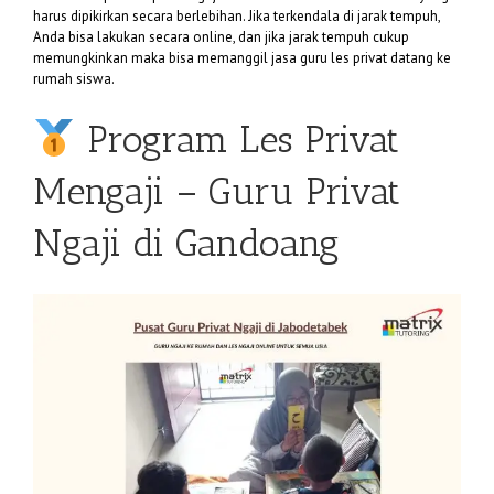
harus dipikirkan secara berlebihan. Jika terkendala di jarak tempuh,
Anda bisa lakukan secara online, dan jika jarak tempuh cukup
memungkinkan maka bisa memanggil jasa guru les privat datang ke
rumah siswa.
Program Les Privat
Mengaji – Guru Privat
Ngaji di Gandoang