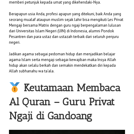
memberi petunjuk kepada umat yang dikehendaki-Nya.
Berapapun usia Anda, profesi apapun yang ditekuni, baik Anda yang
seorang mualaf ataupun muslim sejak lahir bisa mengikuti Les Privat
Mengaji bersama Matrix dengan guru ngaji berpengalaman lulusan
dari Universitas Islam Negeri (UIN) di Indonesia, alumni Pondok
Pesantren dan para ustaz dan ustazah terbaik dari seluruh penjuru
negeri.
Jadikan agama sebagai pedoman hidup dan menjadikan belajar
agama Islam serta mengaji sebagai kewajiban maka Insya Allah
hidup akan selalu berkah dan semakin mendekatkan diri kepada
Allah subhanahu wa ta’ala.
Keutamaan Membaca
Al Quran –
Guru Privat
Ngaji di Gandoang