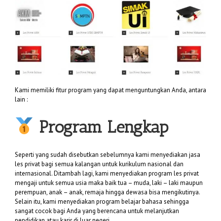
Kami memiliki fitur program yang dapat menguntungkan Anda, antara
lain :
Program Lengkap
Seperti yang sudah disebutkan sebelumnya kami menyediakan jasa
les privat bagi semua kalangan untuk kurikulum nasional dan
internasional. Ditambah lagi, kami menyediakan program les privat
mengaji untuk semua usia maka baik tua – muda, laki – laki maupun
perempuan, anak – anak, remaja hingga dewasa bisa mengikutinya.
Selain itu, kami menyediakan program belajar bahasa sehingga
sangat cocok bagi Anda yang berencana untuk melanjutkan
pendidikan atau karir di luar negeri.