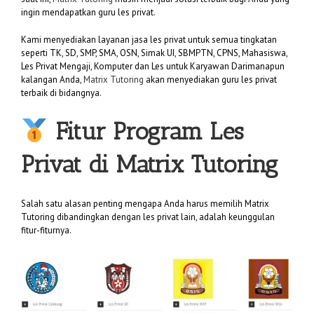
ingin mendapatkan guru les privat.
Kami menyediakan layanan jasa les privat untuk semua tingkatan
seperti TK, SD, SMP, SMA, OSN, Simak UI, SBMPTN, CPNS, Mahasiswa,
Les Privat Mengaji, Komputer dan Les untuk Karyawan Darimanapun
kalangan Anda,
Matrix Tutoring
akan menyediakan guru les privat
terbaik di bidangnya.
Fitur Program Les
Privat di
Matrix Tutoring
Salah satu alasan penting mengapa Anda harus memilih Matrix
Tutoring dibandingkan dengan les privat lain, adalah keunggulan
fitur-fiturnya.