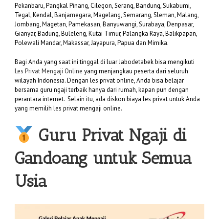
Pekanbaru, Pangkal Pinang, Cilegon, Serang, Bandung, Sukabumi,
Tegal, Kendal, Banjarnegara, Magelang, Semarang, Sleman, Malang,
Jombang, Magetan, Pamekasan, Banyuwangi, Surabaya, Denpasar,
Gianyar, Badung, Buleleng, Kutai Timur, Palangka Raya, Balikpapan,
Polewali Mandar, Makassar, Jayapura, Papua dan Mimika.
Bagi Anda yang saat ini tinggal di luar Jabodetabek bisa mengikuti
Les Privat Mengaji Online
yang menjangkau peserta dari seluruh
wilayah Indonesia. Dengan les privat online, Anda bisa belajar
bersama guru ngaji terbaik hanya dari rumah, kapan pun dengan
perantara internet. Selain itu, ada diskon biaya les privat untuk Anda
yang memilih les privat mengaji online.
Guru Privat Ngaji di
Gandoang untuk Semua
Usia