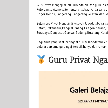
Guru Privat Mengaji di Jati Pulo
adalah jasa guru les 
Pulo dan sekitarnya. Sementara itu, bagi Anda yang be
Bogor, Depok, Tangerang, Tangerang Selatan, dan Be
Selain
Les Privat Mengaji di wilayah Jabodetabek
, si
Batam, Pekanbaru, Pangkal Pinang, Cilegon, Serang,
Surabaya, Denpasar, Gianyar, Badung, Buleleng, Kuta
Bagi Anda yang saat ini tinggal di luar Jabodetabek 
belajar bersama guru ngaji terbaik hanya dari rumah, 
Guru Privat Ngaj