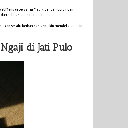
ivat Mengaji bersama Matrix dengan guru ngaji
dari seluruh penjuru negeri.
p akan selalu berkah dan semakin mendekatkan diri
Ngaji di Jati Pulo