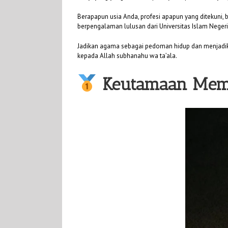
Berapapun usia Anda, profesi apapun yang ditekuni, 
berpengalaman lulusan dari Universitas Islam Negeri 
Jadikan agama sebagai pedoman hidup dan menjadika
kepada Allah subhanahu wa ta’ala.
Keutamaan Mem