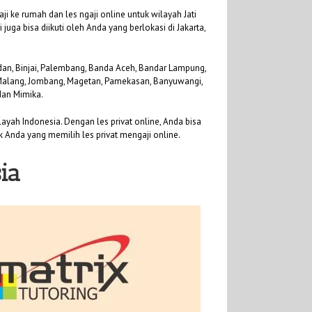
i ke rumah dan les ngaji online untuk wilayah Jati
 juga bisa diikuti oleh Anda yang berlokasi di Jakarta,
Medan, Binjai, Palembang, Banda Aceh, Bandar Lampung,
, Malang, Jombang, Magetan, Pamekasan, Banyuwangi,
dan Mimika.
ayah Indonesia. Dengan les privat online, Anda bisa
uk Anda yang memilih les privat mengaji online.
ia