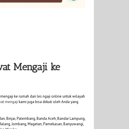
vat Mengaji ke
mengaji ke rumah dan les ngaji online untuk wilayah
ivat mengaji
kami juga bisa diikuti oleh Anda yang
Medan, Binjai, Palembang, Banda Aceh, Bandar Lampung,
, Malang, Jombang, Magetan, Pamekasan, Banyuwangi,