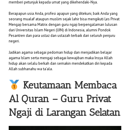
memberi petunjuk kepada umat yang dikehendaki-Nya.
Berapapun usia Anda, profesi apapun yang ditekuni, baik Anda yang
seorang mualaf ataupun muslim sejak lahir bisa mengikuti Les Privat
Mengaji bersama Matrix dengan guru ngaji berpengalaman lulusan
dari Universitas Islam Negeri (UIN) di Indonesia, alumni Pondok
Pesantren dan para ustaz dan ustazah terbaik dari seluruh penjuru
negeri.
Jadikan agama sebagai pedoman hidup dan menjadikan belajar
agama Islam serta mengaji sebagai kewajiban maka Insya Allah
hidup akan selalu berkah dan semakin mendekatkan diri kepada
Allah subhanahu wa ta’ala.
Keutamaan Membaca
Al Quran –
Guru Privat
Ngaji di Larangan Selatan