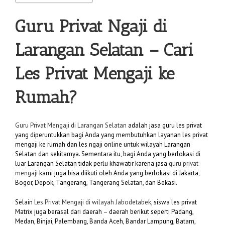
Guru Privat Ngaji di
Larangan Selatan
– Cari
Les Privat Mengaji ke
Rumah?
Guru Privat Mengaji di Larangan Selatan
adalah jasa guru les privat
yang diperuntukkan bagi Anda yang membutuhkan layanan les privat
mengaji ke rumah dan les ngaji online untuk wilayah Larangan
Selatan dan sekitarnya. Sementara itu, bagi Anda yang berlokasi di
luar Larangan Selatan tidak perlu khawatir karena jasa
guru privat
mengaji
kami juga bisa diikuti oleh Anda yang berlokasi di Jakarta,
Bogor, Depok, Tangerang, Tangerang Selatan, dan Bekasi.
Selain
Les Privat Mengaji di wilayah Jabodetabek
, siswa les privat
Matrix juga berasal dari daerah – daerah berikut seperti Padang,
Medan, Binjai, Palembang, Banda Aceh, Bandar Lampung, Batam,