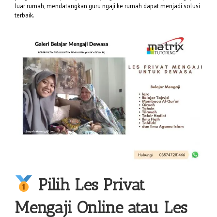
luar rumah, mendatangkan guru ngaji ke rumah dapat menjadi solusi
terbaik.
Pilih
Les Privat
Mengaji
Online atau Les