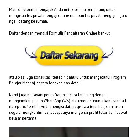
Matrix Tutoring mengajak Anda untuk segera bergabung untuk
mengikuti les privat mengaji online maupun les privat mengaji – guru
ngaji datang ke rumah.
Daftar dengan mengisi Formulir Pendaftaran Online berikut :
atau bisa juga konsultasi terlebih dahulu untuk mengetahui Program
Belajar Mengaji secara lengkap dan detail.
Kami juga melayani pendaftaran secara langsung dengan
mengirimkan pesan WhatsApp (WA) atau menghubungi kami via Call
(telepon). Setelah Anda mengisi data registrasi tersebut, kami akan
segera mengkonfirmasi secepatnya mengenai profil tutor dan jadwal
belajar pertama.