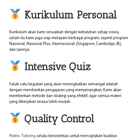
Kurikulum Personal
Kurikulum akan kami sesuaikan dengan kebutuhan setiap siswa,
selain itu kami juga siap melayani berbagai program, seperti program
Nasional, Nasional Plus, Internasional (Singapore, Cambridge, IB),
dan lainnya.
Intensive Quiz
Salah satu kegiatan yang akan meningkatkan semangat adalah
dengan memberikan pengajaran yang menyenangkan. Kami akan
memberikan metode dan strategi yang efektif, agar semua materi
yang dikerjakan terasa lebih mudah.
Quality Control
Matrix Tutoring
selalu berorientasi untuk menciptakan kualitas