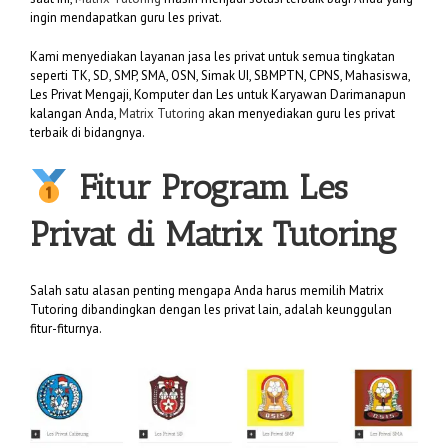
ingin mendapatkan guru les privat.
Kami menyediakan layanan jasa les privat untuk semua tingkatan
seperti TK, SD, SMP, SMA, OSN, Simak UI, SBMPTN, CPNS, Mahasiswa,
Les Privat Mengaji, Komputer dan Les untuk Karyawan Darimanapun
kalangan Anda,
Matrix Tutoring
akan menyediakan guru les privat
terbaik di bidangnya.
Fitur Program Les
Privat di
Matrix Tutoring
Salah satu alasan penting mengapa Anda harus memilih Matrix
Tutoring dibandingkan dengan les privat lain, adalah keunggulan
fitur-fiturnya.