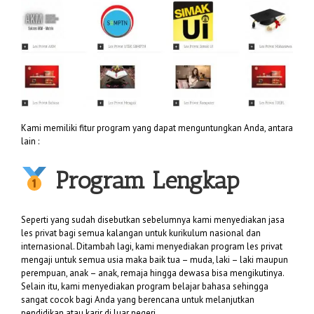
Kami memiliki fitur program yang dapat menguntungkan Anda, antara
lain :
Program Lengkap
Seperti yang sudah disebutkan sebelumnya kami menyediakan jasa
les privat bagi semua kalangan untuk kurikulum nasional dan
internasional. Ditambah lagi, kami menyediakan program les privat
mengaji untuk semua usia maka baik tua – muda, laki – laki maupun
perempuan, anak – anak, remaja hingga dewasa bisa mengikutinya.
Selain itu, kami menyediakan program belajar bahasa sehingga
sangat cocok bagi Anda yang berencana untuk melanjutkan
pendidikan atau karir di luar negeri.