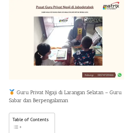
View
Larger
Image
Guru Privat Ngaji di Larangan Selatan – Guru
Sabar dan Berpengalaman
Table of Contents