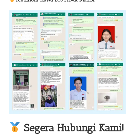
Segera Hubungi Kami!