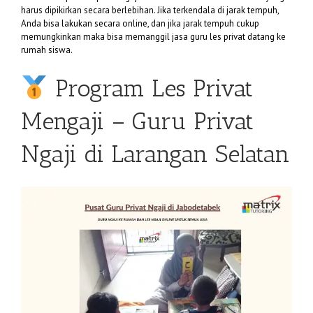
harus dipikirkan secara berlebihan. Jika terkendala di jarak tempuh,
Anda bisa lakukan secara online, dan jika jarak tempuh cukup
memungkinkan maka bisa memanggil jasa guru les privat datang ke
rumah siswa.
Program Les Privat
Mengaji – Guru Privat
Ngaji di Larangan Selatan