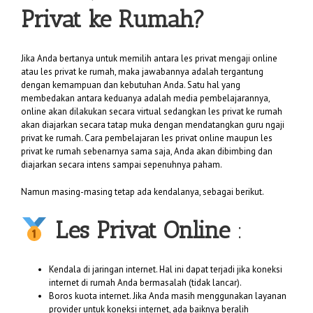
Privat ke Rumah?
Jika Anda bertanya untuk memilih antara les privat mengaji online
atau les privat ke rumah, maka jawabannya adalah tergantung
dengan kemampuan dan kebutuhan Anda. Satu hal yang
membedakan antara keduanya adalah media pembelajarannya,
online akan dilakukan secara virtual sedangkan les privat ke rumah
akan diajarkan secara tatap muka dengan mendatangkan guru ngaji
privat ke rumah. Cara pembelajaran les privat online maupun les
privat ke rumah sebenarnya sama saja, Anda akan dibimbing dan
diajarkan secara intens sampai sepenuhnya paham.
Namun masing-masing tetap ada kendalanya, sebagai berikut.
Les Privat Online
:
Kendala di jaringan internet. Hal ini dapat terjadi jika koneksi
internet di rumah Anda bermasalah (tidak lancar).
Boros kuota internet. Jika Anda masih menggunakan layanan
provider untuk koneksi internet, ada baiknya beralih