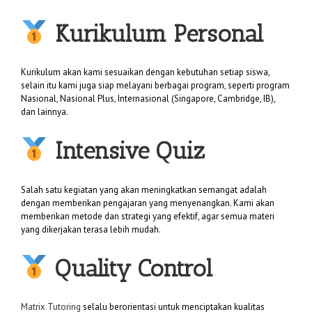
Kurikulum Personal
Kurikulum akan kami sesuaikan dengan kebutuhan setiap siswa,
selain itu kami juga siap melayani berbagai program, seperti program
Nasional, Nasional Plus, Internasional (Singapore, Cambridge, IB),
dan lainnya.
Intensive Quiz
Salah satu kegiatan yang akan meningkatkan semangat adalah
dengan memberikan pengajaran yang menyenangkan. Kami akan
memberikan metode dan strategi yang efektif, agar semua materi
yang dikerjakan terasa lebih mudah.
Quality Control
Matrix Tutoring
selalu berorientasi untuk menciptakan kualitas