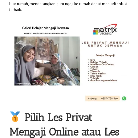
luar rumah, mendatangkan guru ngaji ke rumah dapat menjadi solusi
terbaik.
Pilih
Les Privat
Mengaji
Online atau Les