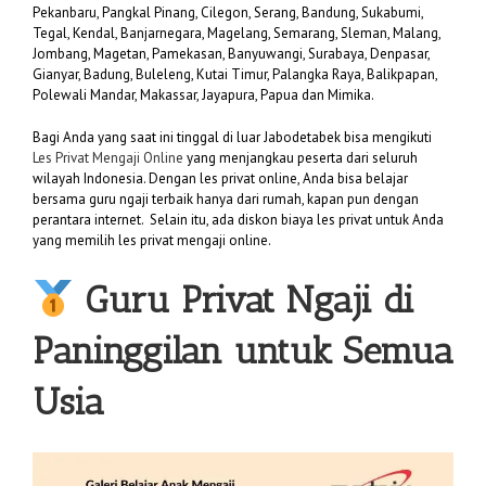
Pekanbaru, Pangkal Pinang, Cilegon, Serang, Bandung, Sukabumi,
Tegal, Kendal, Banjarnegara, Magelang, Semarang, Sleman, Malang,
Jombang, Magetan, Pamekasan, Banyuwangi, Surabaya, Denpasar,
Gianyar, Badung, Buleleng, Kutai Timur, Palangka Raya, Balikpapan,
Polewali Mandar, Makassar, Jayapura, Papua dan Mimika.
Bagi Anda yang saat ini tinggal di luar Jabodetabek bisa mengikuti
Les Privat Mengaji Online
yang menjangkau peserta dari seluruh
wilayah Indonesia. Dengan les privat online, Anda bisa belajar
bersama guru ngaji terbaik hanya dari rumah, kapan pun dengan
perantara internet. Selain itu, ada diskon biaya les privat untuk Anda
yang memilih les privat mengaji online.
Guru Privat Ngaji di
Paninggilan untuk Semua
Usia