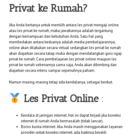
Privat ke Rumah?
Jika Anda bertanya untuk memilih antara les privat mengaji online
atau les privat ke rumah, maka jawabannya adalah tergantung
dengan kemampuan dan kebutuhan Anda. Satu hal yang
membedakan antara keduanya adalah media pembelajarannya,
online akan dilakukan secara virtual sedangkan les privat ke rumah
akan diajarkan secara tatap muka dengan mendatangkan guru ngaji
privat ke rumah. Cara pembelajaran les privat online maupun les
privat ke rumah sebenarnya sama saja, Anda akan dibimbing dan
diajarkan secara intens sampai sepenuhnya paham.
Namun masing-masing tetap ada kendalanya, sebagai berikut.
Les Privat Online
:
Kendala di jaringan internet. Hal ini dapat terjadi jika koneksi
internet di rumah Anda bermasalah (tidak lancar).
Boros kuota internet. Jika Anda masih menggunakan layanan
provider untuk koneksi internet, ada baiknya beralih