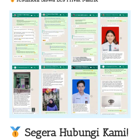
Segera Hubungi Kami!