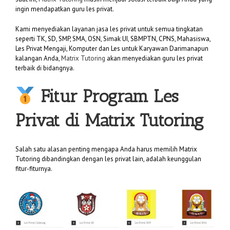
ingin mendapatkan guru les privat.
Kami menyediakan layanan jasa les privat untuk semua tingkatan
seperti TK, SD, SMP, SMA, OSN, Simak UI, SBMPTN, CPNS, Mahasiswa,
Les Privat Mengaji, Komputer dan Les untuk Karyawan Darimanapun
kalangan Anda,
Matrix Tutoring
akan menyediakan guru les privat
terbaik di bidangnya.
Fitur Program Les
Privat di
Matrix Tutoring
Salah satu alasan penting mengapa Anda harus memilih Matrix
Tutoring dibandingkan dengan les privat lain, adalah keunggulan
fitur-fiturnya.