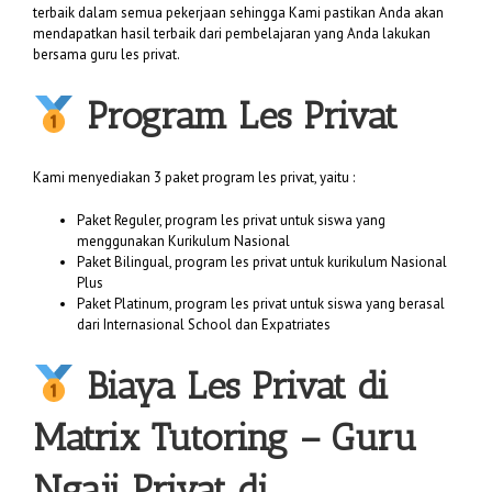
terbaik dalam semua pekerjaan sehingga Kami pastikan Anda akan
mendapatkan hasil terbaik dari pembelajaran yang Anda lakukan
bersama guru les privat.
Program Les Privat
Kami menyediakan 3 paket program les privat, yaitu :
Paket Reguler, program les privat untuk siswa yang
menggunakan Kurikulum Nasional
Paket Bilingual, program les privat untuk kurikulum Nasional
Plus
Paket Platinum, program les privat untuk siswa yang berasal
dari Internasional School dan Expatriates
Biaya
Les Privat di
Matrix Tutoring
– Guru
Ngaji Privat di