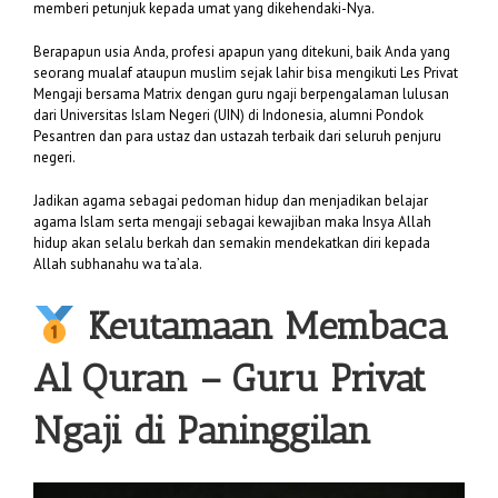
memberi petunjuk kepada umat yang dikehendaki-Nya.
Berapapun usia Anda, profesi apapun yang ditekuni, baik Anda yang
seorang mualaf ataupun muslim sejak lahir bisa mengikuti Les Privat
Mengaji bersama Matrix dengan guru ngaji berpengalaman lulusan
dari Universitas Islam Negeri (UIN) di Indonesia, alumni Pondok
Pesantren dan para ustaz dan ustazah terbaik dari seluruh penjuru
negeri.
Jadikan agama sebagai pedoman hidup dan menjadikan belajar
agama Islam serta mengaji sebagai kewajiban maka Insya Allah
hidup akan selalu berkah dan semakin mendekatkan diri kepada
Allah subhanahu wa ta’ala.
Keutamaan Membaca
Al Quran –
Guru Privat
Ngaji di Paninggilan