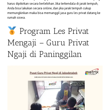
harus dipikirkan secara berlebihan. Jika terkendala di jarak tempuh,
Anda bisa lakukan secara online, dan jika jarak tempuh cukup
memungkinkan maka bisa memanggil jasa guru les privat datang ke
rumah siswa.
Program Les Privat
Mengaji – Guru Privat
Ngaji di Paninggilan