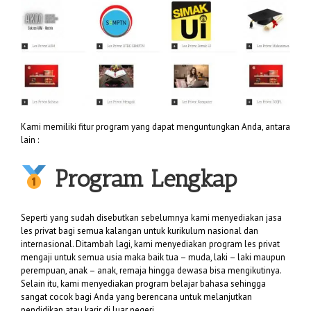
Kami memiliki fitur program yang dapat menguntungkan Anda, antara
lain :
Program Lengkap
Seperti yang sudah disebutkan sebelumnya kami menyediakan jasa
les privat bagi semua kalangan untuk kurikulum nasional dan
internasional. Ditambah lagi, kami menyediakan program les privat
mengaji untuk semua usia maka baik tua – muda, laki – laki maupun
perempuan, anak – anak, remaja hingga dewasa bisa mengikutinya.
Selain itu, kami menyediakan program belajar bahasa sehingga
sangat cocok bagi Anda yang berencana untuk melanjutkan
pendidikan atau karir di luar negeri.