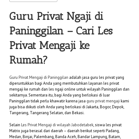
Guru Privat Ngaji di
Paninggilan
– Cari Les
Privat Mengaji ke
Rumah?
Guru Privat Mengaji di Paninggilan
adalah jasa guru les privat yang
diperuntukkan bagi Anda yang membutuhkan layanan les privat
mengaji ke rumah dan les ngaji online untuk wilayah Paninggilan dan
sekitarnya. Sementara itu, bagi Anda yang berlokasi di luar
Paninggilan tidak perlu khawatir karena jasa
guru privat mengaji
kami
juga bisa diikuti oleh Anda yang berlokasi di Jakarta, Bogor, Depok,
Tangerang, Tangerang Selatan, dan Bekasi.
Selain
Les Privat Mengaji di wilayah Jabodetabek
, siswa les privat
Matrix juga berasal dari daerah – daerah berikut seperti Padang,
Medan, Binjai, Palembang, Banda Aceh, Bandar Lampung, Batam,