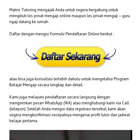
Matrix Tutoring mengajak Anda untuk segera bergabung untuk
mengikuti les privat mengaji online maupun les privat mengaji – guru
ngaji datang ke rumah.
Daftar dengan mengisi Formulir Pendaftaran Online berikut :
atau bisa juga konsultasi terlebih dahulu untuk mengetahui Program
Belajar Mengaji secara lengkap dan detail.
Kami juga melayani pendaftaran secara langsung dengan
mengirimkan pesan WhatsApp (WA) atau menghubungi kami via Call
(telepon). Setelah Anda mengisi data registrasi tersebut, kami akan
segera mengkonfirmasi secepatnya mengenai profil tutor dan jadwal
belajar pertama.