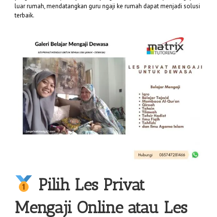
luar rumah, mendatangkan guru ngaji ke rumah dapat menjadi solusi
terbaik.
Pilih
Les Privat
Mengaji
Online atau Les