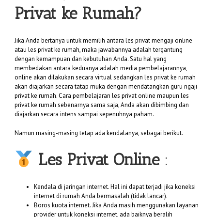
Privat ke Rumah?
Jika Anda bertanya untuk memilih antara les privat mengaji online
atau les privat ke rumah, maka jawabannya adalah tergantung
dengan kemampuan dan kebutuhan Anda. Satu hal yang
membedakan antara keduanya adalah media pembelajarannya,
online akan dilakukan secara virtual sedangkan les privat ke rumah
akan diajarkan secara tatap muka dengan mendatangkan guru ngaji
privat ke rumah. Cara pembelajaran les privat online maupun les
privat ke rumah sebenarnya sama saja, Anda akan dibimbing dan
diajarkan secara intens sampai sepenuhnya paham.
Namun masing-masing tetap ada kendalanya, sebagai berikut.
Les Privat Online
:
Kendala di jaringan internet. Hal ini dapat terjadi jika koneksi
internet di rumah Anda bermasalah (tidak lancar).
Boros kuota internet. Jika Anda masih menggunakan layanan
provider untuk koneksi internet, ada baiknya beralih