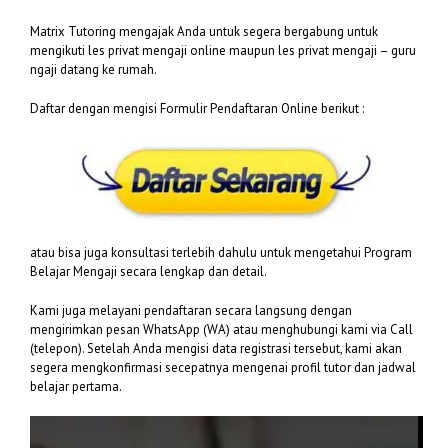
Matrix Tutoring mengajak Anda untuk segera bergabung untuk
mengikuti les privat mengaji online maupun les privat mengaji – guru
ngaji datang ke rumah.
Daftar dengan mengisi Formulir Pendaftaran Online berikut :
atau bisa juga konsultasi terlebih dahulu untuk mengetahui Program
Belajar Mengaji secara lengkap dan detail.
Kami juga melayani pendaftaran secara langsung dengan
mengirimkan pesan WhatsApp (WA) atau menghubungi kami via Call
(telepon). Setelah Anda mengisi data registrasi tersebut, kami akan
segera mengkonfirmasi secepatnya mengenai profil tutor dan jadwal
belajar pertama.