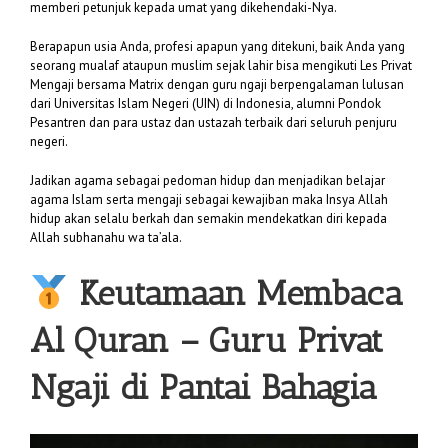
memberi petunjuk kepada umat yang dikehendaki-Nya.
Berapapun usia Anda, profesi apapun yang ditekuni, baik Anda yang
seorang mualaf ataupun muslim sejak lahir bisa mengikuti Les Privat
Mengaji bersama Matrix dengan guru ngaji berpengalaman lulusan
dari Universitas Islam Negeri (UIN) di Indonesia, alumni Pondok
Pesantren dan para ustaz dan ustazah terbaik dari seluruh penjuru
negeri.
Jadikan agama sebagai pedoman hidup dan menjadikan belajar
agama Islam serta mengaji sebagai kewajiban maka Insya Allah
hidup akan selalu berkah dan semakin mendekatkan diri kepada
Allah subhanahu wa ta’ala.
Keutamaan Membaca
Al Quran –
Guru Privat
Ngaji di Pantai Bahagia