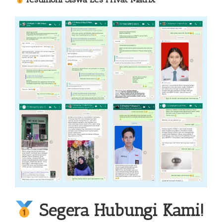
Segera Hubungi Kami!