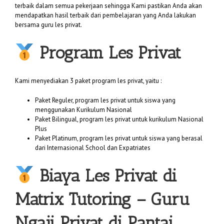
terbaik dalam semua pekerjaan sehingga Kami pastikan Anda akan
mendapatkan hasil terbaik dari pembelajaran yang Anda lakukan
bersama guru les privat.
Program Les Privat
Kami menyediakan 3 paket program les privat, yaitu :
Paket Reguler, program les privat untuk siswa yang
menggunakan Kurikulum Nasional
Paket Bilingual, program les privat untuk kurikulum Nasional
Plus
Paket Platinum, program les privat untuk siswa yang berasal
dari Internasional School dan Expatriates
Biaya
Les Privat di
Matrix Tutoring
– Guru
Ngaji Privat di Pantai