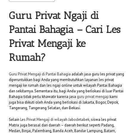
Guru Privat Ngaji di
Pantai Bahagia
– Cari Les
Privat Mengaji ke
Rumah?
Guru Privat Mengaji di Pantai Bahagia
adalah jasa guru les privat yang
diperuntukkan bagi Anda yang membutuhkan layanan les privat
mengaji ke rumah dan les ngaji online untuk wilayah Pantai Bahagia
dan sekitarnya. Sementara itu, bagi Anda yang berlokasi di luar Pantai
Bahagia tidak perlu khawatir karena jasa
guru privat mengaji
kami
juga bisa diikuti oleh Anda yang berlokasi di Jakarta, Bogor, Depok,
Tangerang, Tangerang Selatan, dan Bekasi.
Selain
Les Privat Mengaji di wilayah Jabodetabek
, siswa les privat
Matrix juga berasal dari daerah – daerah berikut seperti Padang,
Medan, Binjai, Palembang, Banda Aceh, Bandar Lampung, Batam,