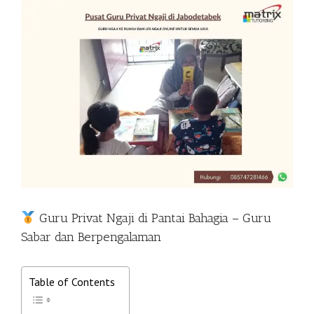
View
Larger
Image
Guru Privat Ngaji di Pantai Bahagia – Guru
Sabar dan Berpengalaman
Table of Contents