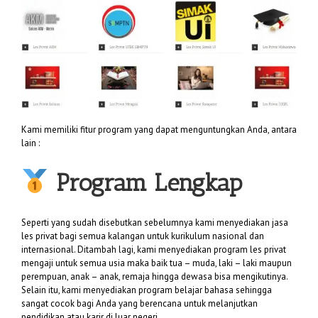
Kami memiliki fitur program yang dapat menguntungkan Anda, antara
lain :
Program Lengkap
Seperti yang sudah disebutkan sebelumnya kami menyediakan jasa
les privat bagi semua kalangan untuk kurikulum nasional dan
internasional. Ditambah lagi, kami menyediakan program les privat
mengaji untuk semua usia maka baik tua – muda, laki – laki maupun
perempuan, anak – anak, remaja hingga dewasa bisa mengikutinya.
Selain itu, kami menyediakan program belajar bahasa sehingga
sangat cocok bagi Anda yang berencana untuk melanjutkan
pendidikan atau karir di luar negeri.