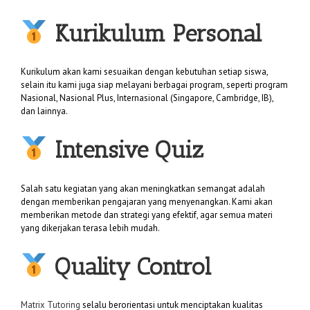
Kurikulum Personal
Kurikulum akan kami sesuaikan dengan kebutuhan setiap siswa,
selain itu kami juga siap melayani berbagai program, seperti program
Nasional, Nasional Plus, Internasional (Singapore, Cambridge, IB),
dan lainnya.
Intensive Quiz
Salah satu kegiatan yang akan meningkatkan semangat adalah
dengan memberikan pengajaran yang menyenangkan. Kami akan
memberikan metode dan strategi yang efektif, agar semua materi
yang dikerjakan terasa lebih mudah.
Quality Control
Matrix Tutoring
selalu berorientasi untuk menciptakan kualitas