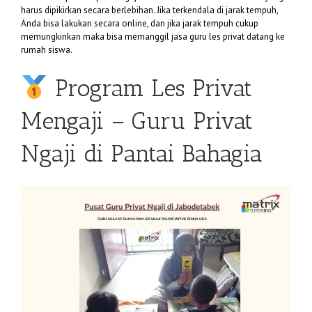
harus dipikirkan secara berlebihan. Jika terkendala di jarak tempuh,
Anda bisa lakukan secara online, dan jika jarak tempuh cukup
memungkinkan maka bisa memanggil jasa guru les privat datang ke
rumah siswa.
Program Les Privat
Mengaji – Guru Privat
Ngaji di Pantai Bahagia