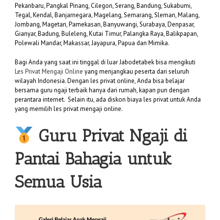
Pekanbaru, Pangkal Pinang, Cilegon, Serang, Bandung, Sukabumi,
Tegal, Kendal, Banjarnegara, Magelang, Semarang, Sleman, Malang,
Jombang, Magetan, Pamekasan, Banyuwangi, Surabaya, Denpasar,
Gianyar, Badung, Buleleng, Kutai Timur, Palangka Raya, Balikpapan,
Polewali Mandar, Makassar, Jayapura, Papua dan Mimika.
Bagi Anda yang saat ini tinggal di luar Jabodetabek bisa mengikuti
Les Privat Mengaji Online
yang menjangkau peserta dari seluruh
wilayah Indonesia. Dengan les privat online, Anda bisa belajar
bersama guru ngaji terbaik hanya dari rumah, kapan pun dengan
perantara internet. Selain itu, ada diskon biaya les privat untuk Anda
yang memilih les privat mengaji online.
Guru Privat Ngaji di
Pantai Bahagia untuk
Semua Usia