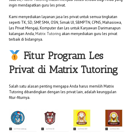
ingin mendapatkan guru les privat.
Kami menyediakan layanan jasa les privat untuk semua tingkatan
seperti TK, SD, SMP, SMA, OSN, Simak UI, SBMPTN, CPNS, Mahasiswa,
Les Privat Mengaji, Komputer dan Les untuk Karyawan Darimanapun
kalangan Anda,
Matrix Tutoring
akan menyediakan guru les privat
terbaik di bidangnya.
Fitur Program Les
Privat di
Matrix Tutoring
Salah satu alasan penting mengapa Anda harus memilih Matrix
Tutoring dibandingkan dengan les privat lain, adalah keunggulan
fitur-fiturnya.