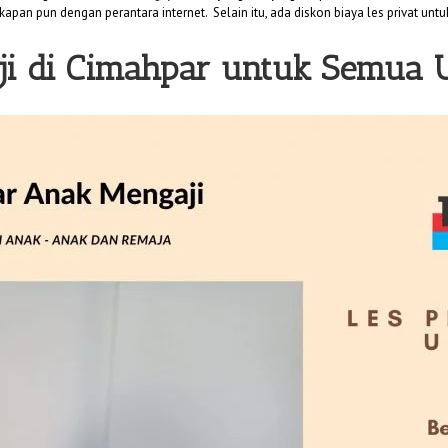
kapan pun dengan perantara internet. Selain itu, ada diskon biaya les privat unt
ji di Cimahpar untuk Semua 