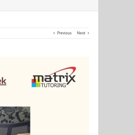
Previous
Next