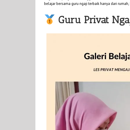
belajar bersama guru ngaji terbaik hanya dari rumah, 
Guru Privat Nga