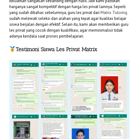
keluarkan sangatlah sebanding dengan hasil. Jadi kami pastikan
harganya sangat kompetitif dengan harga les privat lainnya. Seperti
yang sudah dibahas sebelumnya, guru les privat dari
Matrix Tutoring
sudah melewati seleksi dan arahan yang tepat agar kualitas belajar
siswa berjalan dengan efektif. Selain itu, kami akan memberikan guru
les privat yang cocok dengan kualifikasi, agar meminimalisir tidak
adanya kendala saat proses pembelajaran.
Testimoni Siswa Les Privat Matrix