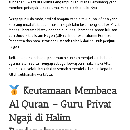
subhanahu wa ta’ala Maha Pengampun lagi Maha Penyayang yang
memberi petunjuk kepada umat yang dikehendaki-Nya.
Berapapun usia Anda, profesi apapun yang ditekuni, baik Anda yang
seorang mualaf ataupun muslim sejak lahir bisa mengikuti Les Privat
Mengaji bersama Matrix dengan guru ngaji berpengalaman lulusan
dari Universitas Islam Negeri (UIN) di Indonesia, alumni Pondok
Pesantren dan para ustaz dan ustazah terbaik dari seluruh penjuru
negeri.
Jadikan agama sebagai pedoman hidup dan menjadikan belajar
agama Islam serta mengaji sebagai kewajiban maka Insya Allah
hidup akan selalu berkah dan semakin mendekatkan diri kepada
Allah subhanahu wa ta’ala.
Keutamaan Membaca
Al Quran –
Guru Privat
Ngaji di Halim