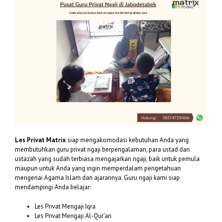
Les Privat Matrix
siap mengakomodasi kebutuhan Anda yang
membutuhkan guru privat ngaji berpengalaman, para ustad dan
ustazah yang sudah terbiasa mengajarkan ngaji, baik untuk pemula
maupun untuk Anda yang ingin memperdalam pengetahuan
mengenai Agama Islam dan ajarannya. Guru ngaji kami siap
mendampingi Anda belajar:
Les Privat Mengaji Iqra
Les Privat Mengaji Al-Qur’an