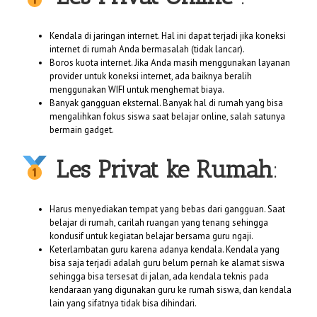
Kendala di jaringan internet. Hal ini dapat terjadi jika koneksi
internet di rumah Anda bermasalah (tidak lancar).
Boros kuota internet. Jika Anda masih menggunakan layanan
provider untuk koneksi internet, ada baiknya beralih
menggunakan WIFI untuk menghemat biaya.
Banyak gangguan eksternal. Banyak hal di rumah yang bisa
mengalihkan fokus siswa saat belajar online, salah satunya
bermain gadget.
Les Privat ke Rumah
:
Harus menyediakan tempat yang bebas dari gangguan. Saat
belajar di rumah, carilah ruangan yang tenang sehingga
kondusif untuk kegiatan belajar bersama guru ngaji.
Keterlambatan guru karena adanya kendala. Kendala yang
bisa saja terjadi adalah guru belum pernah ke alamat siswa
sehingga bisa tersesat di jalan, ada kendala teknis pada
kendaraan yang digunakan guru ke rumah siswa, dan kendala
lain yang sifatnya tidak bisa dihindari.