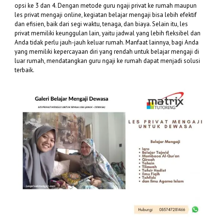
opsi ke 3 dan 4. Dengan metode guru ngaji privat ke rumah maupun
les privat mengaji online, kegiatan belajar mengaji bisa lebih efektif
dan efisien, baik dari segi waktu, tenaga, dan biaya. Selain itu, les
privat memiliki keunggulan lain, yaitu jadwal yang lebih fleksibel dan
Anda tidak perlu jauh-jauh keluar rumah. Manfaat lainnya, bagi Anda
yang memiliki kepercayaan diri yang rendah untuk belajar mengaji di
luar rumah, mendatangkan guru ngaji ke rumah dapat menjadi solusi
terbaik.