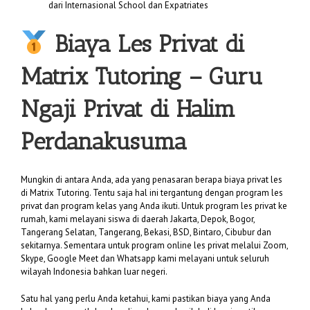
dari Internasional School dan Expatriates
Biaya
Les Privat di
Matrix Tutoring
– Guru
Ngaji Privat di Halim
Perdanakusuma
Mungkin di antara Anda, ada yang penasaran berapa biaya privat les
di Matrix Tutoring. Tentu saja hal ini tergantung dengan program les
privat dan program kelas yang Anda ikuti. Untuk program les privat ke
rumah, kami melayani siswa di daerah Jakarta, Depok, Bogor,
Tangerang Selatan, Tangerang, Bekasi, BSD, Bintaro, Cibubur dan
sekitarnya. Sementara untuk program online les privat melalui Zoom,
Skype, Google Meet dan Whatsapp kami melayani untuk seluruh
wilayah Indonesia bahkan luar negeri.
Satu hal yang perlu Anda ketahui, kami pastikan biaya yang Anda