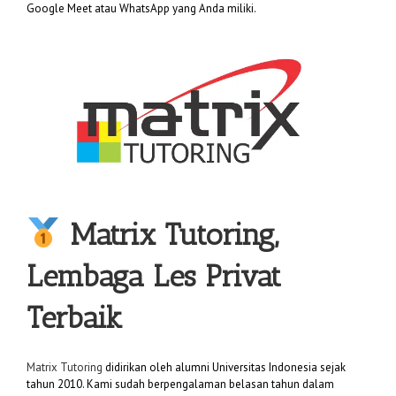
Google Meet atau WhatsApp yang Anda miliki.
Matrix Tutoring,
Lembaga Les Privat
Terbaik
Matrix Tutoring
didirikan oleh alumni Universitas Indonesia sejak
tahun 2010. Kami sudah berpengalaman belasan tahun dalam