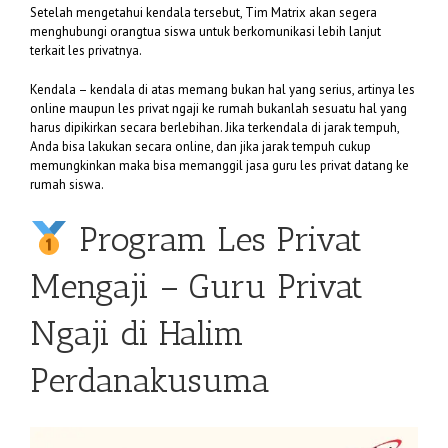
Setelah mengetahui kendala tersebut, Tim Matrix akan segera
menghubungi orangtua siswa untuk berkomunikasi lebih lanjut
terkait les privatnya.
Kendala – kendala di atas memang bukan hal yang serius, artinya les
online maupun les privat ngaji ke rumah bukanlah sesuatu hal yang
harus dipikirkan secara berlebihan. Jika terkendala di jarak tempuh,
Anda bisa lakukan secara online, dan jika jarak tempuh cukup
memungkinkan maka bisa memanggil jasa guru les privat datang ke
rumah siswa.
Program Les Privat
Mengaji – Guru Privat
Ngaji di Halim
Perdanakusuma