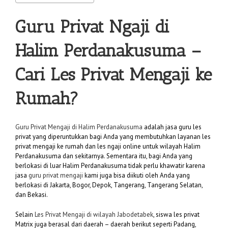
Guru Privat Ngaji di
Halim Perdanakusuma
–
Cari Les Privat Mengaji ke
Rumah?
Guru Privat Mengaji di Halim Perdanakusuma
adalah jasa guru les
privat yang diperuntukkan bagi Anda yang membutuhkan layanan les
privat mengaji ke rumah dan les ngaji online untuk wilayah Halim
Perdanakusuma dan sekitarnya. Sementara itu, bagi Anda yang
berlokasi di luar Halim Perdanakusuma tidak perlu khawatir karena
jasa
guru privat mengaji
kami juga bisa diikuti oleh Anda yang
berlokasi di Jakarta, Bogor, Depok, Tangerang, Tangerang Selatan,
dan Bekasi.
Selain
Les Privat Mengaji di wilayah Jabodetabek
, siswa les privat
Matrix juga berasal dari daerah – daerah berikut seperti Padang,