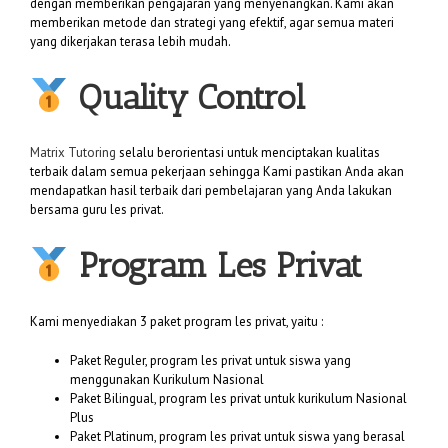
dengan memberikan pengajaran yang menyenangkan. Kami akan
memberikan metode dan strategi yang efektif, agar semua materi
yang dikerjakan terasa lebih mudah.
Quality Control
Matrix Tutoring
selalu berorientasi untuk menciptakan kualitas
terbaik dalam semua pekerjaan sehingga Kami pastikan Anda akan
mendapatkan hasil terbaik dari pembelajaran yang Anda lakukan
bersama guru les privat.
Program Les Privat
Kami menyediakan 3 paket program les privat, yaitu :
Paket Reguler, program les privat untuk siswa yang
menggunakan Kurikulum Nasional
Paket Bilingual, program les privat untuk kurikulum Nasional
Plus
Paket Platinum, program les privat untuk siswa yang berasal