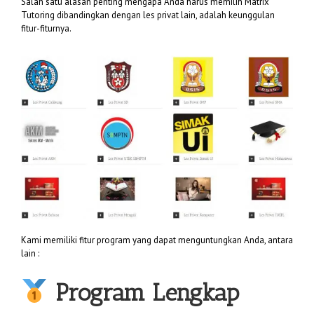
Salah satu alasan penting mengapa Anda harus memilih Matrix
Tutoring dibandingkan dengan les privat lain, adalah keunggulan
fitur-fiturnya.
Kami memiliki fitur program yang dapat menguntungkan Anda, antara
lain :
Program Lengkap