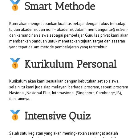
Smart Methode
Kami akan mengedepankan kualitas belajar dengan fokus terhadap
tujuan akademik dan non – akademik dalam membangun
self esteem
dan kemandirian siswa sebagai pembelajar. Guru les privat kami akan
memberikan panduan untuk menetapkan tujuan, target dan sasaran
yang tepat dalam metode pembelajaran yang terstruktur.
Kurikulum Personal
Kurikulum akan kami sesuaikan dengan kebutuhan setiap siswa,
selain itu kami juga siap melayani berbagai program, seperti program
Nasional, Nasional Plus, Internasional (Singapore, Cambridge, IB),
dan lainnya.
Intensive Quiz
Salah satu kegiatan yang akan meningkatkan semangat adalah