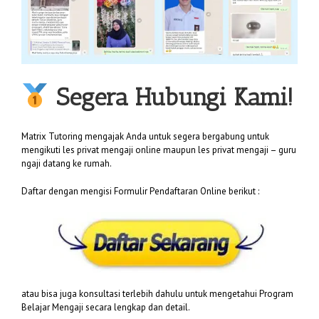
Segera Hubungi Kami!
Matrix Tutoring mengajak Anda untuk segera bergabung untuk
mengikuti les privat mengaji online maupun les privat mengaji – guru
ngaji datang ke rumah.
Daftar dengan mengisi Formulir Pendaftaran Online berikut :
atau bisa juga konsultasi terlebih dahulu untuk mengetahui Program
Belajar Mengaji secara lengkap dan detail.