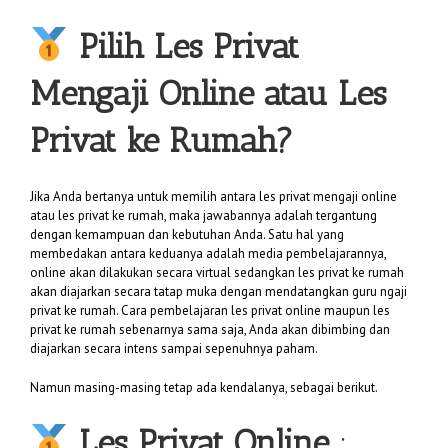
Pilih
Les Privat
Mengaji
Online atau Les
Privat ke Rumah?
Jika Anda bertanya untuk memilih antara les privat mengaji online
atau les privat ke rumah, maka jawabannya adalah tergantung
dengan kemampuan dan kebutuhan Anda. Satu hal yang
membedakan antara keduanya adalah media pembelajarannya,
online akan dilakukan secara virtual sedangkan les privat ke rumah
akan diajarkan secara tatap muka dengan mendatangkan guru ngaji
privat ke rumah. Cara pembelajaran les privat online maupun les
privat ke rumah sebenarnya sama saja, Anda akan dibimbing dan
diajarkan secara intens sampai sepenuhnya paham.
Namun masing-masing tetap ada kendalanya, sebagai berikut.
Les Privat Online
: