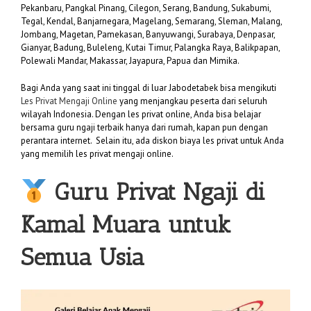
Pekanbaru, Pangkal Pinang, Cilegon, Serang, Bandung, Sukabumi,
Tegal, Kendal, Banjarnegara, Magelang, Semarang, Sleman, Malang,
Jombang, Magetan, Pamekasan, Banyuwangi, Surabaya, Denpasar,
Gianyar, Badung, Buleleng, Kutai Timur, Palangka Raya, Balikpapan,
Polewali Mandar, Makassar, Jayapura, Papua dan Mimika.
Bagi Anda yang saat ini tinggal di luar Jabodetabek bisa mengikuti
Les Privat Mengaji Online
yang menjangkau peserta dari seluruh
wilayah Indonesia. Dengan les privat online, Anda bisa belajar
bersama guru ngaji terbaik hanya dari rumah, kapan pun dengan
perantara internet. Selain itu, ada diskon biaya les privat untuk Anda
yang memilih les privat mengaji online.
Guru Privat Ngaji di
Kamal Muara untuk
Semua Usia