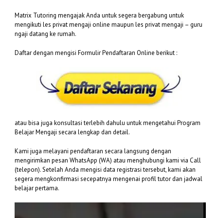
Matrix Tutoring mengajak Anda untuk segera bergabung untuk
mengikuti les privat mengaji online maupun les privat mengaji – guru
ngaji datang ke rumah.
Daftar dengan mengisi Formulir Pendaftaran Online berikut :
atau bisa juga konsultasi terlebih dahulu untuk mengetahui Program
Belajar Mengaji secara lengkap dan detail.
Kami juga melayani pendaftaran secara langsung dengan
mengirimkan pesan WhatsApp (WA) atau menghubungi kami via Call
(telepon). Setelah Anda mengisi data registrasi tersebut, kami akan
segera mengkonfirmasi secepatnya mengenai profil tutor dan jadwal
belajar pertama.