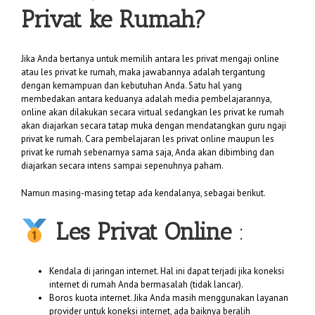
Privat ke Rumah?
Jika Anda bertanya untuk memilih antara les privat mengaji online
atau les privat ke rumah, maka jawabannya adalah tergantung
dengan kemampuan dan kebutuhan Anda. Satu hal yang
membedakan antara keduanya adalah media pembelajarannya,
online akan dilakukan secara virtual sedangkan les privat ke rumah
akan diajarkan secara tatap muka dengan mendatangkan guru ngaji
privat ke rumah. Cara pembelajaran les privat online maupun les
privat ke rumah sebenarnya sama saja, Anda akan dibimbing dan
diajarkan secara intens sampai sepenuhnya paham.
Namun masing-masing tetap ada kendalanya, sebagai berikut.
Les Privat Online
:
Kendala di jaringan internet. Hal ini dapat terjadi jika koneksi
internet di rumah Anda bermasalah (tidak lancar).
Boros kuota internet. Jika Anda masih menggunakan layanan
provider untuk koneksi internet, ada baiknya beralih