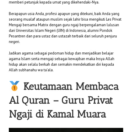
memberi petunjuk kepada umat yang dikehendaki-Nya.
Berapapun usia Anda, profesi apapun yang ditekuni, baik Anda yang
seorang mualaf ataupun muslim sejak lahir bisa mengikuti Les Privat
Mengaji bersama Matrix dengan guru ngaji berpengalaman lulusan
dari Universitas Islam Negeri (UIN) di Indonesia, alumni Pondok
Pesantren dan para ustaz dan ustazah terbaik dari seluruh penjuru
negeri.
Jadikan agama sebagai pedoman hidup dan menjadikan belajar
agama Islam serta mengaji sebagai kewajiban maka Insya Allah
hidup akan selalu berkah dan semakin mendekatkan diri kepada
Allah subhanahu wa ta’ala.
Keutamaan Membaca
Al Quran –
Guru Privat
Ngaji di Kamal Muara