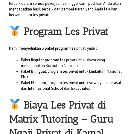
terbaik dalam semua pekerjaan sehingga Kami pastikan Anda akan
mendapatkan hasil terbaik dari pembelajaran yang Anda lakukan
bersama guru les privat.
Program Les Privat
Kami menyediakan 3 paket program les privat, yaitu :
Paket Reguler, program les privat untuk siswa yang
menggunakan Kurikulum Nasional
Paket Bilingual, program les privat untuk kurikulum Nasional
Plus
Paket Platinum, program les privat untuk siswa yang berasal
dari Internasional School dan Expatriates
Biaya
Les Privat di
Matrix Tutoring
– Guru
Ngaji Privat di Kamal