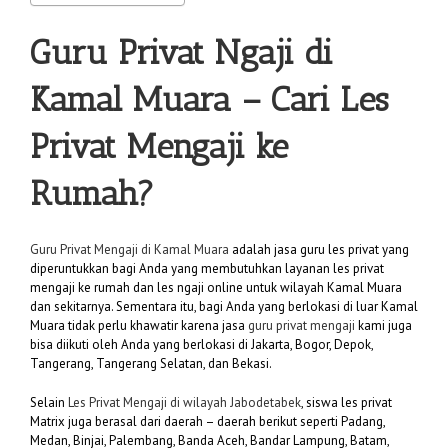
Guru Privat Ngaji di
Kamal Muara
– Cari Les
Privat Mengaji ke
Rumah?
Guru Privat Mengaji di Kamal Muara
adalah jasa guru les privat yang
diperuntukkan bagi Anda yang membutuhkan layanan les privat
mengaji ke rumah dan les ngaji online untuk wilayah Kamal Muara
dan sekitarnya. Sementara itu, bagi Anda yang berlokasi di luar Kamal
Muara tidak perlu khawatir karena jasa
guru privat mengaji
kami juga
bisa diikuti oleh Anda yang berlokasi di Jakarta, Bogor, Depok,
Tangerang, Tangerang Selatan, dan Bekasi.
Selain
Les Privat Mengaji di wilayah Jabodetabek
, siswa les privat
Matrix juga berasal dari daerah – daerah berikut seperti Padang,
Medan, Binjai, Palembang, Banda Aceh, Bandar Lampung, Batam,