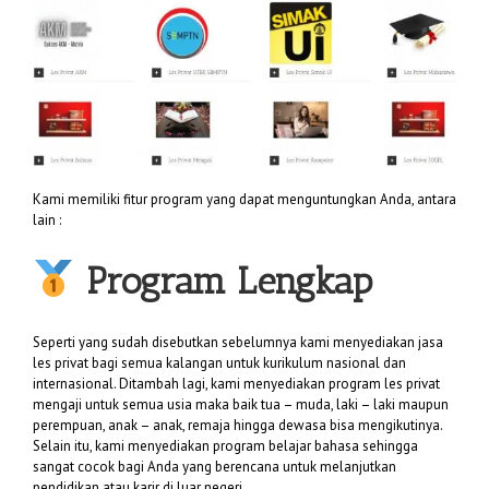
Kami memiliki fitur program yang dapat menguntungkan Anda, antara
lain :
Program Lengkap
Seperti yang sudah disebutkan sebelumnya kami menyediakan jasa
les privat bagi semua kalangan untuk kurikulum nasional dan
internasional. Ditambah lagi, kami menyediakan program les privat
mengaji untuk semua usia maka baik tua – muda, laki – laki maupun
perempuan, anak – anak, remaja hingga dewasa bisa mengikutinya.
Selain itu, kami menyediakan program belajar bahasa sehingga
sangat cocok bagi Anda yang berencana untuk melanjutkan
pendidikan atau karir di luar negeri.