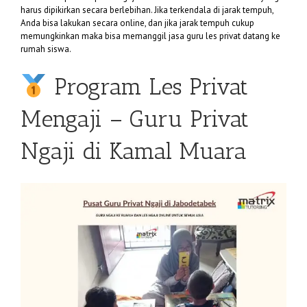
harus dipikirkan secara berlebihan. Jika terkendala di jarak tempuh,
Anda bisa lakukan secara online, dan jika jarak tempuh cukup
memungkinkan maka bisa memanggil jasa guru les privat datang ke
rumah siswa.
Program Les Privat
Mengaji – Guru Privat
Ngaji di Kamal Muara