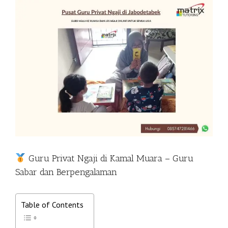
View
Larger
Image
Guru Privat Ngaji di Kamal Muara – Guru
Sabar dan Berpengalaman
Table of Contents