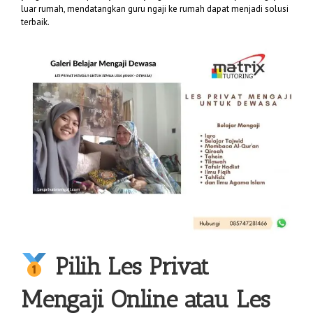
luar rumah, mendatangkan guru ngaji ke rumah dapat menjadi solusi
terbaik.
Pilih
Les Privat
Mengaji
Online atau Les