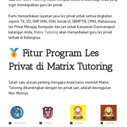
ingin mendapatkan guru les privat.
Kami menyediakan layanan jasa les privat untuk semua tingkatan
seperti TK, SD, SMP, SMA, OSN, Simak UI, SBMPTN, CPNS, Mahasiswa,
Les Privat Mengaji, Komputer dan Les untuk Karyawan Darimanapun
kalangan Anda,
Matrix Tutoring
akan menyediakan guru les privat
terbaik di bidangnya.
Fitur Program Les
Privat di
Matrix Tutoring
Salah satu alasan penting mengapa Anda harus memilih Matrix
Tutoring dibandingkan dengan les privat lain, adalah keunggulan
fitur-fiturnya.