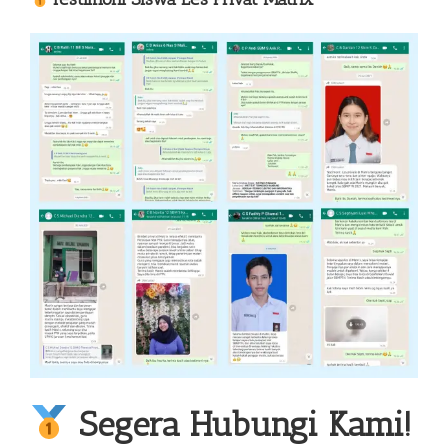
Segera Hubungi Kami!