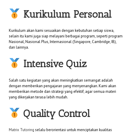
Kurikulum Personal
Kurikulum akan kami sesuaikan dengan kebutuhan setiap siswa,
selain itu kami juga siap melayani berbagai program, seperti program
Nasional, Nasional Plus, Internasional (Singapore, Cambridge, IB),
dan lainnya.
Intensive Quiz
Salah satu kegiatan yang akan meningkatkan semangat adalah
dengan memberikan pengajaran yang menyenangkan. Kami akan
memberikan metode dan strategi yang efektif, agar semua materi
yang dikerjakan terasa lebih mudah.
Quality Control
Matrix Tutoring
selalu berorientasi untuk menciptakan kualitas