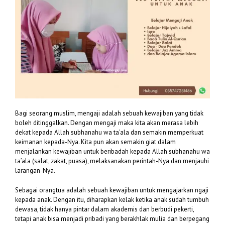
Bagi seorang muslim, mengaji adalah sebuah kewajiban yang tidak
boleh ditinggalkan. Dengan mengaji maka kita akan merasa lebih
dekat kepada Allah subhanahu wa ta’ala dan semakin memperkuat
keimanan kepada-Nya. Kita pun akan semakin giat dalam
menjalankan kewajiban untuk beribadah kepada Allah subhanahu wa
ta’ala (salat, zakat, puasa), melaksanakan perintah-Nya dan menjauhi
larangan-Nya.
Sebagai orangtua adalah sebuah kewajiban untuk mengajarkan ngaji
kepada anak. Dengan itu, diharapkan kelak ketika anak sudah tumbuh
dewasa, tidak hanya pintar dalam akademis dan berbudi pekerti,
tetapi anak bisa menjadi pribadi yang berakhlak mulia dan berpegang