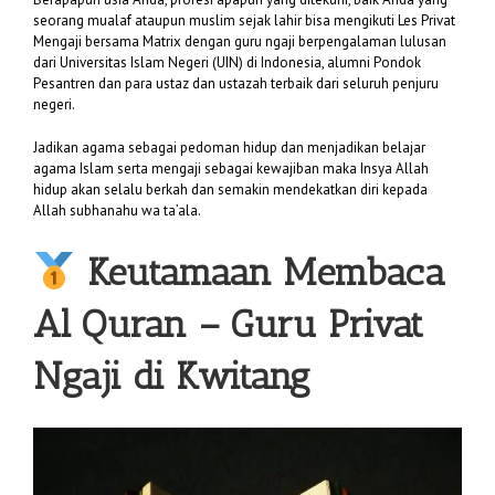
seorang mualaf ataupun muslim sejak lahir bisa mengikuti Les Privat
Mengaji bersama Matrix dengan guru ngaji berpengalaman lulusan
dari Universitas Islam Negeri (UIN) di Indonesia, alumni Pondok
Pesantren dan para ustaz dan ustazah terbaik dari seluruh penjuru
negeri.
Jadikan agama sebagai pedoman hidup dan menjadikan belajar
agama Islam serta mengaji sebagai kewajiban maka Insya Allah
hidup akan selalu berkah dan semakin mendekatkan diri kepada
Allah subhanahu wa ta’ala.
Keutamaan Membaca
Al Quran –
Guru Privat
Ngaji di Kwitang