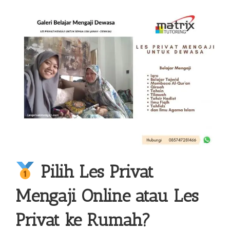
Pilih
Les Privat
Mengaji
Online atau Les
Privat ke Rumah?