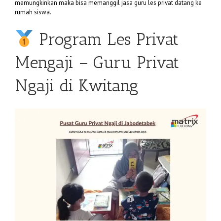
memungkinkan maka bisa memanggil jasa guru les privat datang ke
rumah siswa.
Program Les Privat
Mengaji – Guru Privat
Ngaji di Kwitang