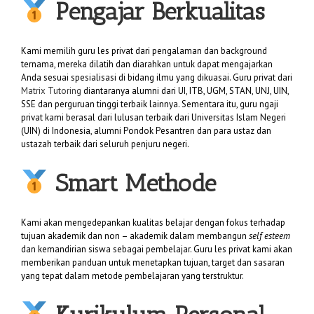
Pengajar Berkualitas
Kami memilih guru les privat dari pengalaman dan background
ternama, mereka dilatih dan diarahkan untuk dapat mengajarkan
Anda sesuai spesialisasi di bidang ilmu yang dikuasai. Guru privat dari
Matrix Tutoring
diantaranya alumni dari UI, ITB, UGM, STAN, UNJ, UIN,
SSE dan perguruan tinggi terbaik lainnya. Sementara itu, guru ngaji
privat kami berasal dari lulusan terbaik dari Universitas Islam Negeri
(UIN) di Indonesia, alumni Pondok Pesantren dan para ustaz dan
ustazah terbaik dari seluruh penjuru negeri.
Smart Methode
Kami akan mengedepankan kualitas belajar dengan fokus terhadap
tujuan akademik dan non – akademik dalam membangun
self esteem
dan kemandirian siswa sebagai pembelajar. Guru les privat kami akan
memberikan panduan untuk menetapkan tujuan, target dan sasaran
yang tepat dalam metode pembelajaran yang terstruktur.