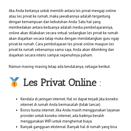
Jika Anda bertanya untuk memilih antara les privat mengaji online
atau les privat ke rumah, maka jawabannya adalah tergantung
dengan kemampuan dan kebutuhan Anda. Satu hal yang
membedakan antara keduanya adalah media pembelajarannya,
online akan dilakukan secara virtual sedangkan les privat ke rumah
akan diajarkan secara tatap muka dengan mendatangkan guru ngaji
privat ke rumah. Cara pembelajaran les privat online maupun les
privat ke rumah sebenarnya sama saja, Anda akan dibimbing dan
diajarkan secara intens sampai sepenuhnya paham.
Namun masing-masing tetap ada kendalanya, sebagai berikut.
Les Privat Online
:
Kendala di jaringan internet. Hal ini dapat terjadi jika koneksi
internet di rumah Anda bermasalah (tidak lancar).
Boros kuota internet. Jika Anda masih menggunakan layanan
provider untuk koneksi internet, ada baiknya beralih
menggunakan WIFI untuk menghemat biaya.
Banyak gangguan eksternal. Banyak hal di rumah yang bisa