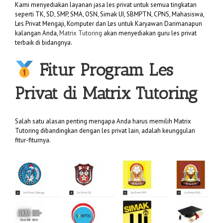
Kami menyediakan layanan jasa les privat untuk semua tingkatan
seperti TK, SD, SMP, SMA, OSN, Simak UI, SBMPTN, CPNS, Mahasiswa,
Les Privat Mengaji, Komputer dan Les untuk Karyawan Darimanapun
kalangan Anda,
Matrix Tutoring
akan menyediakan guru les privat
terbaik di bidangnya.
Fitur Program Les
Privat di
Matrix Tutoring
Salah satu alasan penting mengapa Anda harus memilih Matrix
Tutoring dibandingkan dengan les privat lain, adalah keunggulan
fitur-fiturnya.