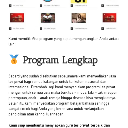
Kami memiliki fitur program yang dapat menguntungkan Anda, antara
lain :
Program Lengkap
Seperti yang sudah disebutkan sebelumnya kami menyediakan jasa
les privat bagi semua kalangan untuk kurikulum nasional dan
internasional. Ditambah lagi, kami menyediakan program les privat
mengaji untuk semua usia maka baik tua – muda, laki – laki maupun
perempuan, anak – anak, remaja hingga dewasa bisa mengikutinya.
Selain itu, kami menyediakan program belajar bahasa sehingga
sangat cocok bagi Anda yang berencana untuk melanjutkan
pendidikan atau karir di luar negeri.
Kami siap membantu menyiapkan guru les privat terbaik dan