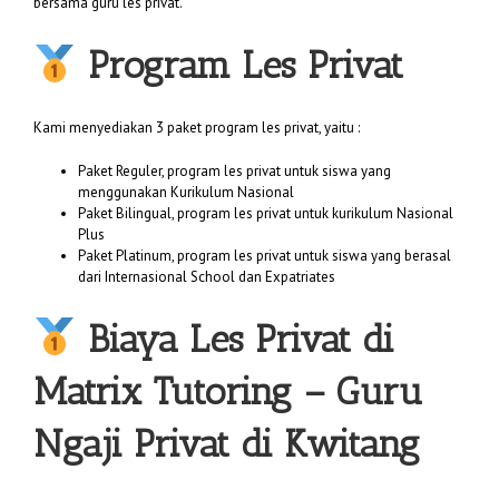
bersama guru les privat.
Program Les Privat
Kami menyediakan 3 paket program les privat, yaitu :
Paket Reguler, program les privat untuk siswa yang
menggunakan Kurikulum Nasional
Paket Bilingual, program les privat untuk kurikulum Nasional
Plus
Paket Platinum, program les privat untuk siswa yang berasal
dari Internasional School dan Expatriates
Biaya
Les Privat di
Matrix Tutoring
– Guru
Ngaji Privat di Kwitang