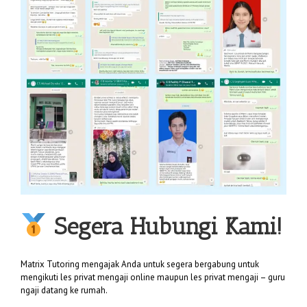
Segera Hubungi Kami!
Matrix Tutoring mengajak Anda untuk segera bergabung untuk
mengikuti les privat mengaji online maupun les privat mengaji – guru
ngaji datang ke rumah.