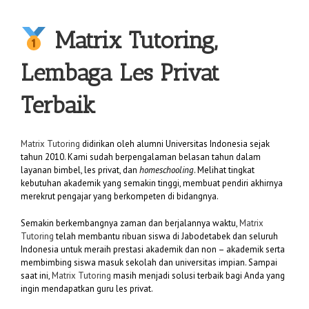
Matrix Tutoring,
Lembaga Les Privat
Terbaik
Matrix Tutoring
didirikan oleh alumni Universitas Indonesia sejak
tahun 2010. Kami sudah berpengalaman belasan tahun dalam
layanan bimbel, les privat, dan
homeschooling
. Melihat tingkat
kebutuhan akademik yang semakin tinggi, membuat pendiri akhirnya
merekrut pengajar yang berkompeten di bidangnya.
Semakin berkembangnya zaman dan berjalannya waktu,
Matrix
Tutoring
telah membantu ribuan siswa di Jabodetabek dan seluruh
Indonesia untuk meraih prestasi akademik dan non – akademik serta
membimbing siswa masuk sekolah dan universitas impian. Sampai
saat ini,
Matrix Tutoring
masih menjadi solusi terbaik bagi Anda yang
ingin mendapatkan guru les privat.