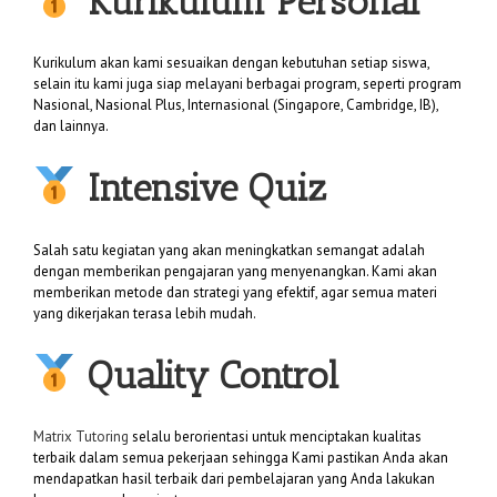
Kurikulum Personal
Kurikulum akan kami sesuaikan dengan kebutuhan setiap siswa,
selain itu kami juga siap melayani berbagai program, seperti program
Nasional, Nasional Plus, Internasional (Singapore, Cambridge, IB),
dan lainnya.
Intensive Quiz
Salah satu kegiatan yang akan meningkatkan semangat adalah
dengan memberikan pengajaran yang menyenangkan. Kami akan
memberikan metode dan strategi yang efektif, agar semua materi
yang dikerjakan terasa lebih mudah.
Quality Control
Matrix Tutoring
selalu berorientasi untuk menciptakan kualitas
terbaik dalam semua pekerjaan sehingga Kami pastikan Anda akan
mendapatkan hasil terbaik dari pembelajaran yang Anda lakukan