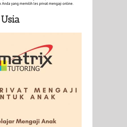
uk Anda yang memilih les privat mengaji online.
 Usia