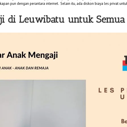
kapan pun dengan perantara internet. Selain itu, ada diskon biaya les privat unt
ji di Leuwibatu untuk Semua