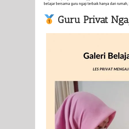
belajar bersama guru ngaji terbaik hanya dari rumah, 
Guru Privat Nga