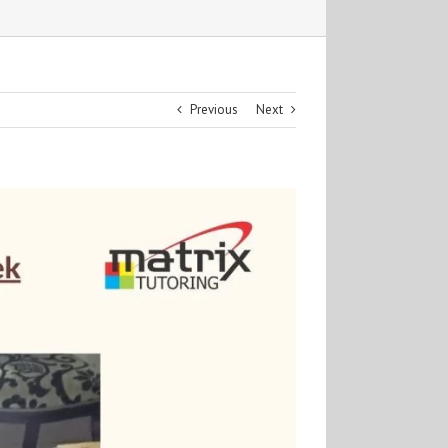
Previous
Next