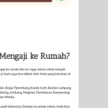
t Mengaji ke Rumah?
aji ke rumah dan les ngaji online untuk wilayah
aji
kami juga bisa diikuti oleh Anda yang berlokasi di
Medan, Binjai, Palembang, Banda Aceh, Bandar Lampung,
, Malang, Jombang, Magetan, Pamekasan, Banyuwangi,
dan Mimika.
ayah Indonesia. Dengan les privat online, Anda bisa