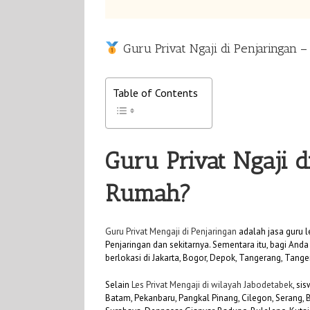
Guru Privat Ngaji di Penjaringan 
Table of Contents
Guru Privat Ngaji d
Rumah?
Guru Privat Mengaji di Penjaringan
adalah jasa guru l
Penjaringan dan sekitarnya. Sementara itu, bagi Anda 
berlokasi di Jakarta, Bogor, Depok, Tangerang, Tange
Selain
Les Privat Mengaji di wilayah Jabodetabek
, si
Batam, Pekanbaru, Pangkal Pinang, Cilegon, Serang,