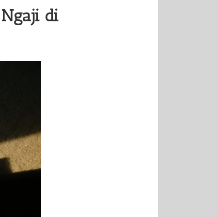
Ngaji di