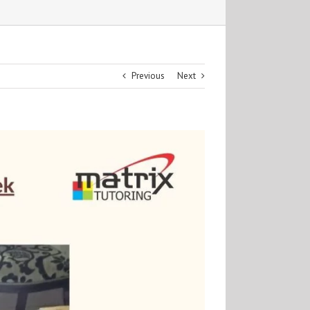
Previous
Next